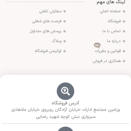
لینک های مهم
صفحه اصلی
سفارش تلفنی
فروشگاه
فرصت های شغلی
تماس با ما
پرسش های متداول
درباره ما
وبلاگ
مهم
قوانین و مقررات
لوکیشن فروشگاه
همکاری در فروش
آدرس فروشگاه
ورامین مجتمع ادارات خیابان آزادگان روبروی خیابان ملاهادی
سبزواری نبش کوچه شهید رضایی