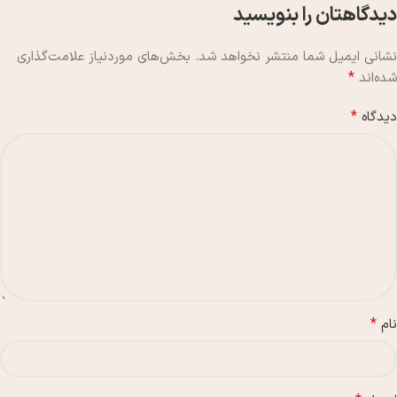
دیدگاهتان را بنویسید
نشانی ایمیل شما منتشر نخواهد شد.
بخش‌های موردنیاز علامت‌گذاری
*
شده‌اند
*
دیدگاه
*
نام