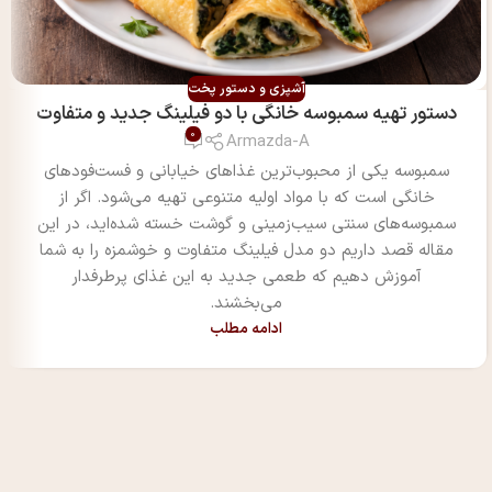
آشپزی و دستور پخت
دستور تهیه سمبوسه خانگی با دو فیلینگ جدید و متفاوت
0
Armazda-A
سمبوسه یکی از محبوب‌ترین غذاهای خیابانی و فست‌فودهای
خانگی است که با مواد اولیه متنوعی تهیه می‌شود. اگر از
سمبوسه‌های سنتی سیب‌زمینی و گوشت خسته شده‌اید، در این
مقاله قصد داریم دو مدل فیلینگ متفاوت و خوشمزه را به شما
آموزش دهیم که طعمی جدید به این غذای پرطرفدار
می‌بخشند.
ادامه مطلب