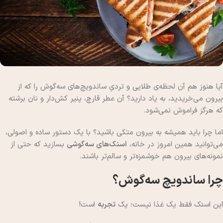
آیا هنوز هم آن لحظه‌ی طلایی و تردیِ ساندویچ‌های سه‌گوش را که از
بیرون می‌خریدید، به یاد دارید؟ آن عطر قارچ، پنیر کش‌دار و نان برشته
که هرگز فراموش نمی‌شود.
اما چرا باید همیشه به بیرون متکی باشید؟ با یک دستور ساده و اصولی،
می‌توانید همین امروز در خانه،
اسنک‌های سه‌گوشی
بسازید که حتی از
نمونه‌های بیرون هم خوشمزه‌تر و سالم‌تر باشند.
چرا ساندویچ سه‌گوش؟
این اسنک فقط یک غذا نیست؛ یک
تجربه
است!