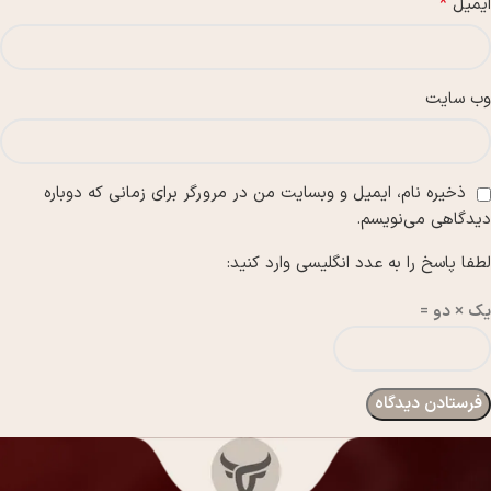
*
ایمیل
وب‌ سایت
ذخیره نام، ایمیل و وبسایت من در مرورگر برای زمانی که دوباره
دیدگاهی می‌نویسم.
لطفا پاسخ را به عدد انگلیسی وارد کنید:
یک × دو =