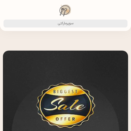
سوپرمارکتی