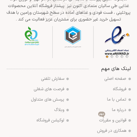
غذایی طی سالیان متمادی اکنون نیز پیشتاز فروشگاه آنلاین محصولات
پروتئینی ، فست فودی و غذاهای آماده در سطح شهرستان ورامین با هدف
تسهیل خرید غیر حضوری برای مشتریان عزیز فعالیت می کند .
لینک های مهم
صفحه اصلی
سفارش تلفنی
فروشگاه
فرصت های شغلی
تماس با ما
پرسش های متداول
درباره ما
وبلاگ
مهم
قوانین و مقررات
لوکیشن فروشگاه
همکاری در فروش