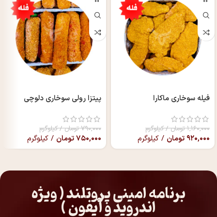
فیله سوخاری ماکارا
پیتزا رولی سوخاری دلوچی
۱,۱۶۰,۰۰۰
تومان
/ کیلوگرم
۷۹۰,۰۰۰
تومان
/ کیلوگرم
۹۲۰,۰۰۰
تومان
/ کیلوگرم
۷۵۰,۰۰۰
تومان
/ کیلوگرم
برنامه امینی پروتلند ( ویژه
اندروید و آیفون )