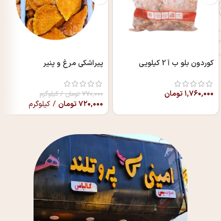
کوردون بلو ب آ 2 کیلویی
پیراشکی مرغ و پنیر
۱,۷۶۰,۰۰۰
تومان
۷۷۰,۰۰۰
تومان
/ کیلوگرم
۷۲۰,۰۰۰
تومان
/ کیلوگرم