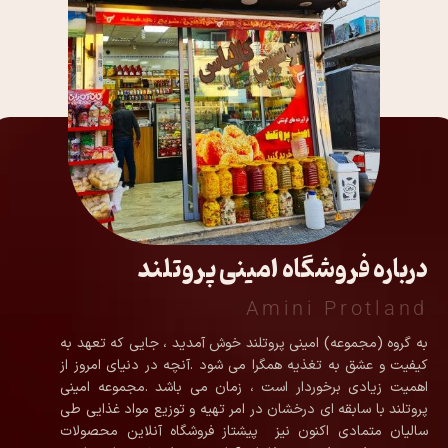
درباره فروشگاه امینی پروتلند
Amini Protland
به گروه (مجموعه) امینی پروتلند خوش آمدید ، جایی که تعهد به
کیفیت و عشق به تغذیه همگرا می شود .آنچه در دنیای امروز از
اهمیت زیادی برخوردار است ، زمان می باشد .مجموعه امینی
پروتلند با سابقه ای درخشان در امر تهیه و توزیع مواد غذایی طی
سالیان متمادی اکنون نیز پیشتاز فروشگاه آنلاین محصولات