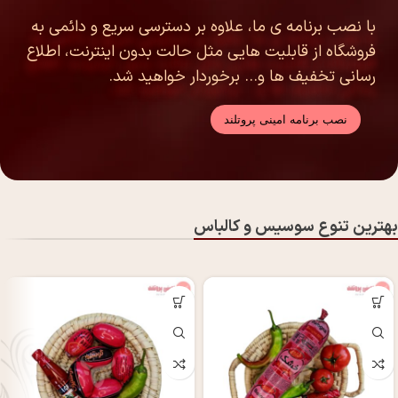
با نصب برنامه ی ما، علاوه بر دسترسی سریع و دائمی به
فروشگاه از قابلیت هایی مثل حالت بدون اینترنت، اطلاع
رسانی تخفیف ها و… برخوردار خواهید شد.
بهترین تنوع سوسیس و کالباس