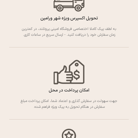
تحویل اکسپرس ویژه شهر ورامین
به لطف پیک کاملا اختصاصی فروشگاه امینی پروتلند، در کمترین
زمان سفارش خود را دریافت کنید. - ارسال سریع در ساعات کاری.
امکان پرداخت در محل
جهت سهولت در سفارش گذاری و اعتماد شما، امکان پرداخت مبلغ
سفارش در هنگام تحویل به پیک ویژه فراهم شده.