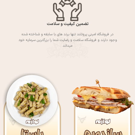
تضمین کیفیت و سلامت
در فروشگاه امینی پروتلند تنها برند های با سابقه و شناخته شده
وجود دارند و فروشگاه سلامت و رضایت شما را بزرگترین سرمایه خود
میداند