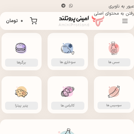
عبور به ناوبری
رفتن به محتوای اصلی
۰
تومان
سس ها
سوخاری ها
برگرها
سوسیس ها
کالباس ها
پنیر پیتزا