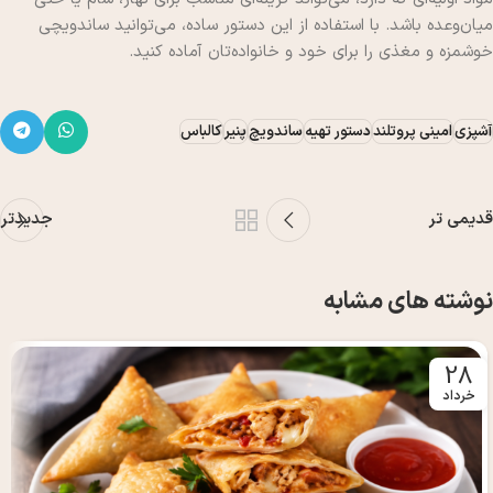
میان‌وعده باشد. با استفاده از این دستور ساده، می‌توانید ساندویچی
خوشمزه و مغذی را برای خود و خانواده‌تان آماده کنید.
آشپزی
امینی پروتلند
دستور تهیه
ساندویچ
پنیر
کالباس
قدیمی تر
جدیدتر
نوشته های مشابه
28
خرداد