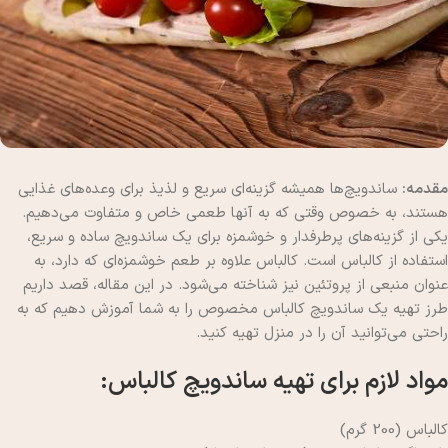
مقدمه:
ساندویچ‌ها همیشه گزینه‌ای سریع و لذیذ برای وعده‌های غذایی
هستند، به خصوص وقتی که به آنها طعمی خاص و متفاوت می‌دهیم.
یکی از گزینه‌های پرطرفدار و خوشمزه برای یک ساندویچ ساده و سریع،
استفاده از کالباس است. کالباس علاوه بر طعم خوشمزه‌ای که دارد، به
عنوان منبعی از پروتئین نیز شناخته می‌شود. در این مقاله، قصد داریم
طرز تهیه یک ساندویچ کالباس مخصوص را به شما آموزش دهیم که به
راحتی می‌توانید آن را در منزل تهیه کنید.
مواد لازم برای تهیه ساندویچ کالباس:
کالباس (200 گرم)