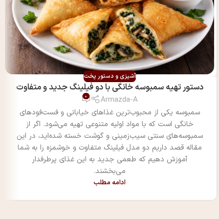
آشپزی و دستور پخت
دستور تهیه سمبوسه خانگی با دو فیلینگ جدید و متفاوت
0
Armazda-A
سمبوسه یکی از محبوب‌ترین غذاهای خیابانی و فست‌فودهای
خانگی است که با مواد اولیه متنوعی تهیه می‌شود. اگر از
سمبوسه‌های سنتی سیب‌زمینی و گوشت خسته شده‌اید، در این
مقاله قصد داریم دو مدل فیلینگ متفاوت و خوشمزه را به شما
آموزش دهیم که طعمی جدید به این غذای پرطرفدار
می‌بخشند.
ادامه مطلب