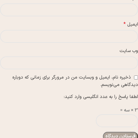
*
ایمیل
وب‌ سایت
ذخیره نام، ایمیل و وبسایت من در مرورگر برای زمانی که دوباره
دیدگاهی می‌نویسم.
لطفا پاسخ را به عدد انگلیسی وارد کنید:
3 × سه =