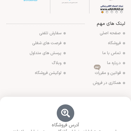
لینک های مهم
صفحه اصلی
سفارش تلفنی
فروشگاه
فرصت های شغلی
تماس با ما
پرسش های متداول
درباره ما
وبلاگ
مهم
قوانین و مقررات
لوکیشن فروشگاه
همکاری در فروش
آدرس فروشگاه