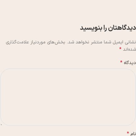
دیدگاهتان را بنویسید
نشانی ایمیل شما منتشر نخواهد شد.
بخش‌های موردنیاز علامت‌گذاری
*
شده‌اند
*
دیدگاه
*
نام