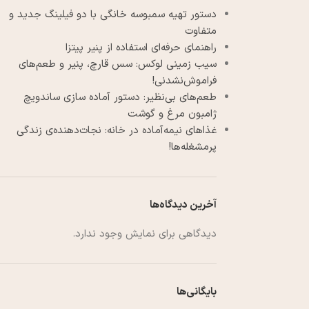
دستور تهیه سمبوسه خانگی با دو فیلینگ جدید و
متفاوت
راهنمای حرفه‌ای استفاده از پنیر پیتزا
سیب زمینی لوکس: سس قارچ، پنیر و طعم‌های
فراموش‌نشدنی!
طعم‌های بی‌نظیر: دستور آماده سازی ساندویچ
ژامبون مرغ و گوشت
غذاهای نیمه‌آماده در خانه: نجات‌دهنده‌ی زندگی
پرمشغله‌ها!
آخرین دیدگاه‌ها
دیدگاهی برای نمایش وجود ندارد.
بایگانی‌ها