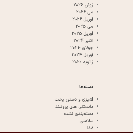
ژوئن 2026
می 2026
آوریل 2026
می 2025
آوریل 2025
اکتبر 2024
جولای 2024
آوریل 2024
ژانویه 2020
دسته‌ها
آشپزی و دستور پخت
دانستنی های پروتلند
دسته‌بندی نشده
سلامتی
غذا