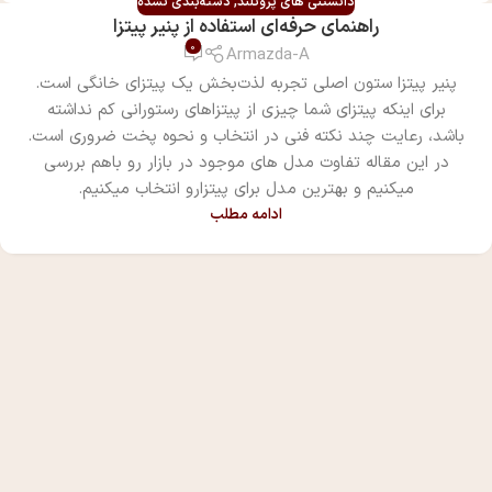
دانستنی های پروتلند
,
دسته‌بندی نشده
راهنمای حرفه‌ای استفاده از پنیر پیتزا
0
Armazda-A
پنیر پیتزا ستون اصلی تجربه لذت‌بخش یک پیتزای خانگی است.
برای اینکه پیتزای شما چیزی از پیتزاهای رستورانی کم نداشته
باشد، رعایت چند نکته فنی در انتخاب و نحوه پخت ضروری است.
در این مقاله تفاوت مدل های موجود در بازار رو باهم بررسی
میکنیم و بهترین مدل برای پیتزارو انتخاب میکنیم.
ادامه مطلب