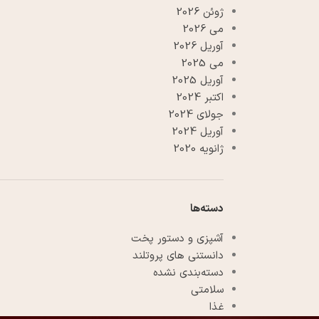
ژوئن 2026
می 2026
آوریل 2026
می 2025
آوریل 2025
اکتبر 2024
جولای 2024
آوریل 2024
ژانویه 2020
دسته‌ها
آشپزی و دستور پخت
دانستنی های پروتلند
دسته‌بندی نشده
سلامتی
غذا