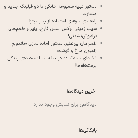
دستور تهیه سمبوسه خانگی با دو فیلینگ جدید و
متفاوت
راهنمای حرفه‌ای استفاده از پنیر پیتزا
سیب زمینی لوکس: سس قارچ، پنیر و طعم‌های
فراموش‌نشدنی!
طعم‌های بی‌نظیر: دستور آماده سازی ساندویچ
ژامبون مرغ و گوشت
غذاهای نیمه‌آماده در خانه: نجات‌دهنده‌ی زندگی
پرمشغله‌ها!
آخرین دیدگاه‌ها
دیدگاهی برای نمایش وجود ندارد.
بایگانی‌ها