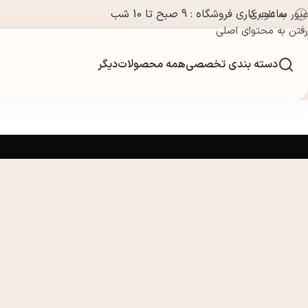
ساعت کاری فروشگاه : 9 صبح تا 10 شب
عبور به ناوبری
رفتن به محتوای اصلی
دسته بندی تخصصی
همه محصولات
دیگر