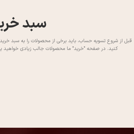
سبد خری
قبل از شروع تسویه حساب، باید برخی از محصولات را به سبد خرید
کنید.
در صفحه "خرید" ما محصولات جالب زیادی خواهید ی