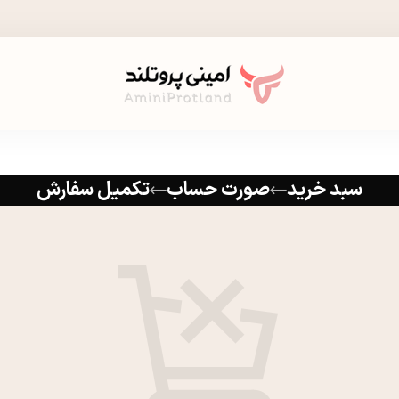
سبد خرید
صورت حساب
تکمیل سفارش