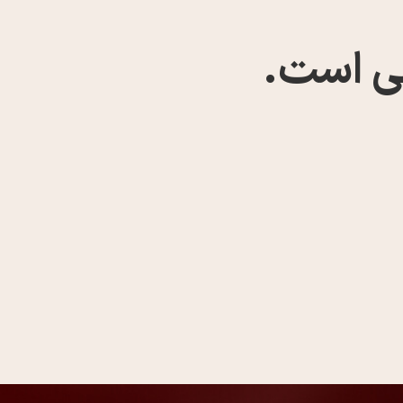
ی است.