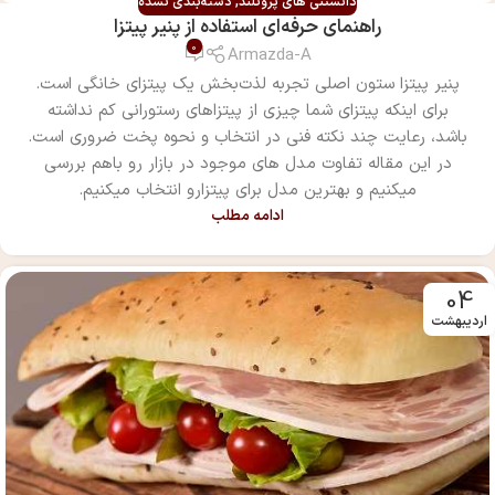
دانستنی های پروتلند
,
دسته‌بندی نشده
راهنمای حرفه‌ای استفاده از پنیر پیتزا
0
Armazda-A
پنیر پیتزا ستون اصلی تجربه لذت‌بخش یک پیتزای خانگی است.
برای اینکه پیتزای شما چیزی از پیتزاهای رستورانی کم نداشته
باشد، رعایت چند نکته فنی در انتخاب و نحوه پخت ضروری است.
در این مقاله تفاوت مدل های موجود در بازار رو باهم بررسی
میکنیم و بهترین مدل برای پیتزارو انتخاب میکنیم.
ادامه مطلب
04
اردیبهشت