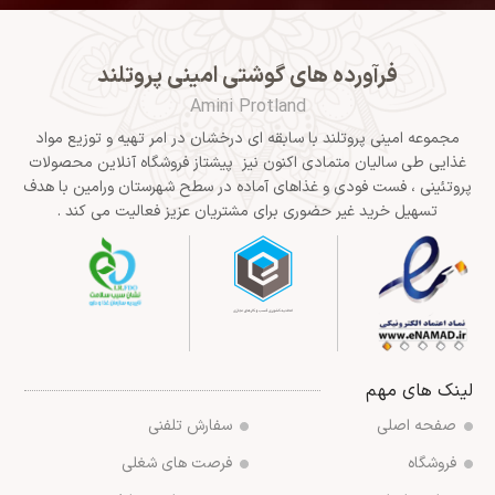
فرآورده های گوشتی امینی پروتلند
Amini Protland
مجموعه امینی پروتلند با سابقه ای درخشان در امر تهیه و توزیع مواد
غذایی طی سالیان متمادی اکنون نیز پیشتاز فروشگاه آنلاین محصولات
پروتئینی ، فست فودی و غذاهای آماده در سطح شهرستان ورامین با هدف
تسهیل خرید غیر حضوری برای مشتریان عزیز فعالیت می کند .
لینک های مهم
صفحه اصلی
سفارش تلفنی
فروشگاه
فرصت های شغلی