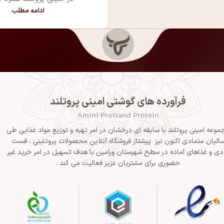
ادامه مطلب
فرآورده های گوشتی امینی پروتلند
Amini Protland Protein
موعه امینی پروتلند با سابقه ای درخشان در امر تهیه و توزیع مواد غذایی طی
الیان متمادی اکنون نیز پیشتاز فروشگاه آنلاین محصولات پروتئینی ، فست
دی و غذاهای آماده در سطح شهرستان ورامین با هدف تسهیل در امر خرید غیر
حضوری برای مشتریان عزیز فعالیت می کند .