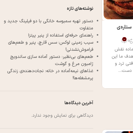
نوشته‌های تازه
دستور تهیه سمبوسه خانگی با دو فیلینگ جدید و
تاره‌ی
متفاوت
راهنمای حرفه‌ای استفاده از پنیر پیتزا
0
سیب زمینی لوکس: سس قارچ، پنیر و طعم‌های
ماده نقش
فراموش‌نشدنی!
هدف ما این
طعم‌های بی‌نظیر: دستور آماده سازی ساندویچ
تی ترد و
ژامبون مرغ و گوشت
دست...
غذاهای نیمه‌آماده در خانه: نجات‌دهنده‌ی زندگی
پرمشغله‌ها!
آخرین دیدگاه‌ها
دیدگاهی برای نمایش وجود ندارد.