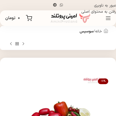
عبور به ناوبری
رفتن به محتوای اصلی
۰
تومان
خانه
سوسیس
-11%