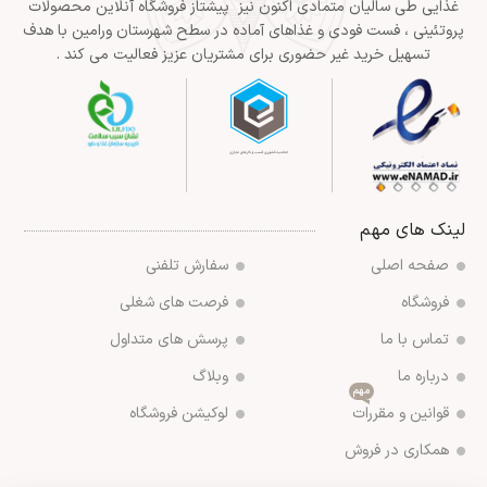
غذایی طی سالیان متمادی اکنون نیز پیشتاز فروشگاه آنلاین محصولات
پروتئینی ، فست فودی و غذاهای آماده در سطح شهرستان ورامین با هدف
تسهیل خرید غیر حضوری برای مشتریان عزیز فعالیت می کند .
لینک های مهم
صفحه اصلی
سفارش تلفنی
فروشگاه
فرصت های شغلی
تماس با ما
پرسش های متداول
درباره ما
وبلاگ
مهم
قوانین و مقررات
لوکیشن فروشگاه
همکاری در فروش