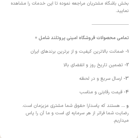
بخش باشگاه مشتریان مراجعه نموده تا این خدمات را مشاهده
نمایید.
————————
تمامی محصولات فروشگاه امینی پروتلند شامل =
1-
ضمانت بالاترین کیفیت و از برترین برندهای ایران
2-
تضمین تاریخ روز و انقضای بالا
3-
ارسال سریع و در لحظه
4-
قیمت رقابتی و مناسب
و …
هستند که پاسدارا حقوق شما مشتری عزیزمان است.
رضایت شما فراتر از هر سرمایه ای است و ما آن را پاس
میداریم.