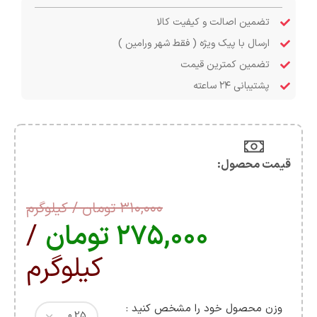
تضمین اصالت و کیفیت کالا
ارسال با پیک ویژه ( فقط شهر ورامین )
تضمین کمترین قیمت
پشتیبانی ۲۴ ساعته
قیمت محصول:​
۳۱۰,۰۰۰
تومان
/ کیلوگرم
۲۷۵,۰۰۰
تومان
/
کیلوگرم
وزن محصول خود را مشخص کنید :