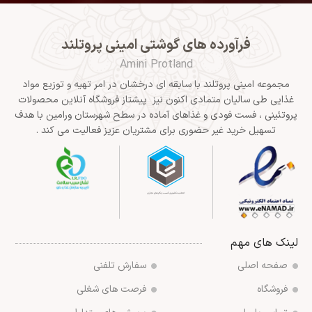
فرآورده های گوشتی امینی پروتلند
Amini Protland
مجموعه امینی پروتلند با سابقه ای درخشان در امر تهیه و توزیع مواد
غذایی طی سالیان متمادی اکنون نیز پیشتاز فروشگاه آنلاین محصولات
پروتئینی ، فست فودی و غذاهای آماده در سطح شهرستان ورامین با هدف
تسهیل خرید غیر حضوری برای مشتریان عزیز فعالیت می کند .
لینک های مهم
صفحه اصلی
سفارش تلفنی
فروشگاه
فرصت های شغلی