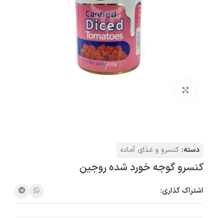
بزرگنمایی تصویر
دسته:
کنسرو و غذای آماده
کنسرو گوجه خورد شده روجین
اشتراک گذاری: