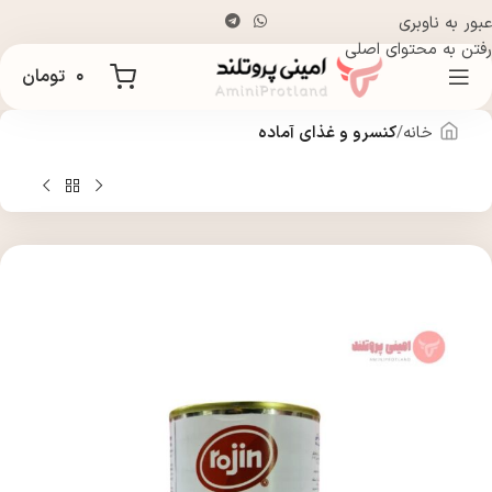
عبور به ناوبری
رفتن به محتوای اصلی
۰
تومان
خانه
کنسرو و غذای آماده