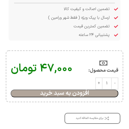
تضمین اصالت و کیفیت کالا
ارسال با پیک ویژه ( فقط شهر ورامین )
تضمین کمترین قیمت
پشتیبانی ۲۴ ساعته
۴۷,۰۰۰
تومان
قیمت محصول:​
افزودن به سبد خرید
برای مقایسه اضافه کنید