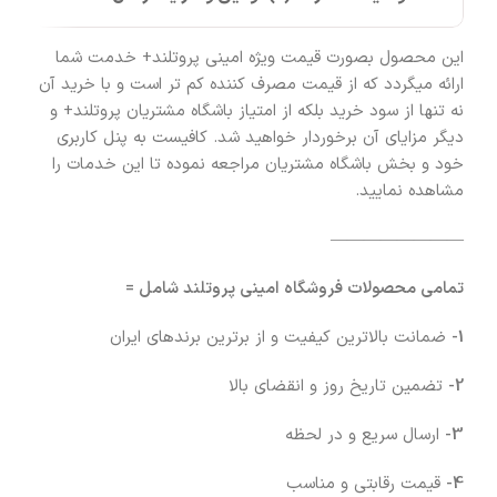
این محصول بصورت قیمت ویژه امینی پروتلند+ خدمت شما
ارائه میگردد که از قیمت مصرف کننده کم تر است و با خرید آن
نه تنها از سود خرید بلکه از امتیاز باشگاه مشتریان پروتلند+ و
دیگر مزایای آن برخوردار خواهید شد. کافیست به پنل کاربری
خود و بخش باشگاه مشتریان مراجعه نموده تا این خدمات را
مشاهده نمایید.
————————
تمامی محصولات فروشگاه امینی پروتلند شامل =
1-
ضمانت بالاترین کیفیت و از برترین برندهای ایران
2-
تضمین تاریخ روز و انقضای بالا
3-
ارسال سریع و در لحظه
4-
قیمت رقابتی و مناسب