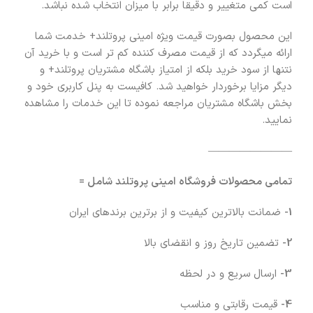
است کمی متغییر و دقیقا برابر با میزان انتخاب شده نباشد.
این محصول بصورت قیمت ویژه امینی پروتلند+ خدمت شما
ارائه میگردد که از قیمت مصرف کننده کم تر است و با خرید آن
نتنها از سود خرید بلکه از امتیاز باشگاه مشتریان پروتلند+ و
دیگر مزایا برخوردار خواهید شد. کافیست به پنل کاربری خود و
بخش باشگاه مشتریان مراجعه نموده تا این خدمات را مشاهده
نمایید.
————————
تمامی محصولات فروشگاه امینی پروتلند شامل =
1-
ضمانت بالاترین کیفیت و از برترین برندهای ایران
2-
تضمین تاریخ روز و انقضای بالا
3-
ارسال سریع و در لحظه
4-
قیمت رقابتی و مناسب