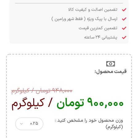
تضمین اصالت و کیفیت کالا
ارسال با پیک ویژه ( فقط شهر ورامین )
تضمین کمترین قیمت
پشتیبانی ۲۴ ساعته
قیمت محصول:​
۹۴۸,۰۰۰
تومان
/ کیلوگرم
۹۰۰,۰۰۰
تومان
/ کیلوگرم
وزن محصول خود را مشخص کنید :
(کیلوگرم)