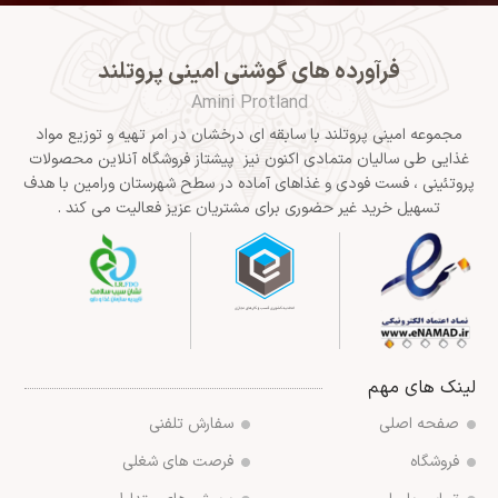
فرآورده های گوشتی امینی پروتلند
Amini Protland
مجموعه امینی پروتلند با سابقه ای درخشان در امر تهیه و توزیع مواد
غذایی طی سالیان متمادی اکنون نیز پیشتاز فروشگاه آنلاین محصولات
پروتئینی ، فست فودی و غذاهای آماده در سطح شهرستان ورامین با هدف
تسهیل خرید غیر حضوری برای مشتریان عزیز فعالیت می کند .
لینک های مهم
صفحه اصلی
سفارش تلفنی
فروشگاه
فرصت های شغلی