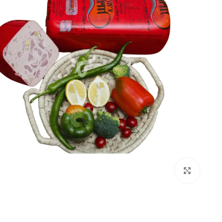
بزرگنمایی تصویر