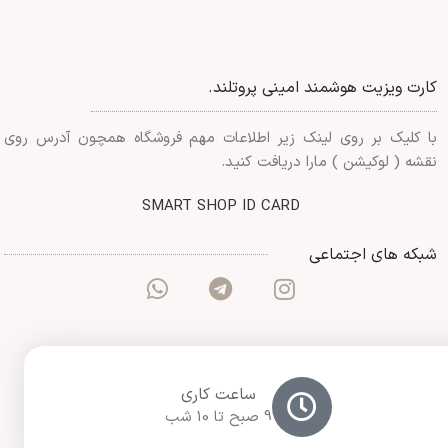
کارت ویزیت هوشمند امینی پروتلند.
با کلیک بر روی لینک زیر اطلاعات مهم فروشگاه همچون آدرس روی
نقشه ( لوکیشن ) مارا دریافت کنید.
SMART SHOP ID CARD
شبکه های اجتماعی
ساعت کاری
9 صبح تا 10 شب