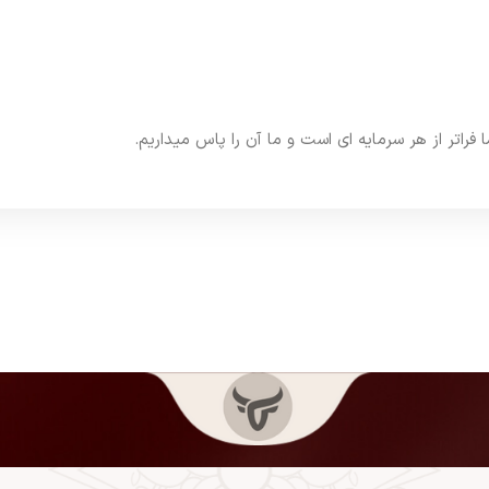
اتر از هر سرمایه ای است و ما آن را پاس میداریم.