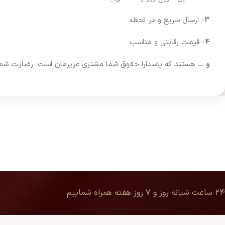
3-
ارسال سریع و در لحظه
4-
قیمت رقابتی و مناسب
و …
هستند که پاسدارا حقوق شما مشتری عزیزمان است. رضایت شما فر
۲۴ ساعت شبانه روز و ۷ روز هفته همراه شماییم