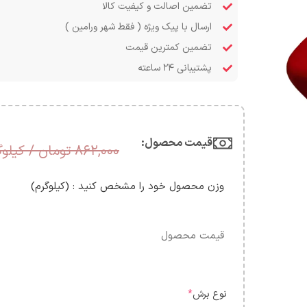
تضمین اصالت و کیفیت کالا
ارسال با پیک ویژه ( فقط شهر ورامین )
تضمین کمترین قیمت
پشتیبانی ۲۴ ساعته
قیمت محصول:​
۸۶۲,۰۰۰
تومان
/ کیلوگ
وزن محصول خود را مشخص کنید : (کیلوگرم)
قیمت محصول
نوع برش
*