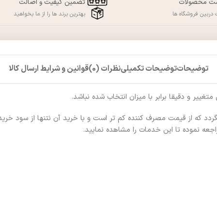
مت محصولات
تضمین کیفیت و اصالت
دربین فروشگاه ها
بهترین برند ها را از ما بخواهید
توضیحات
توضیحات تکمیلی
نظرات (0)
قوانین و شرایط ارسال کالا
ر و دقیقا برابر با میزان انتخاب شده نباشد.
که از قیمت مصرف کننده کم تر است و با خرید آن نتنها از سود خرید بلکه
عه نموده تا این خدمات را مشاهده نمایید.