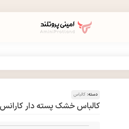
دسته:
کالباس
کالباس خشک پسته دار کارانس