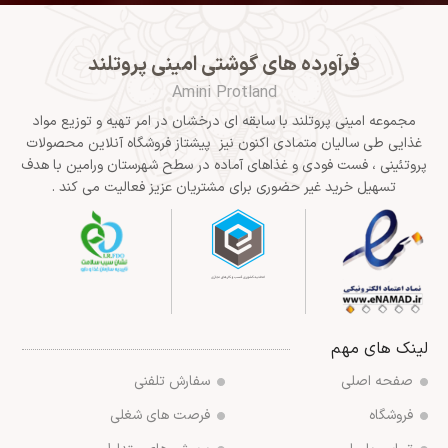
فرآورده های گوشتی امینی پروتلند
Amini Protland
مجموعه امینی پروتلند با سابقه ای درخشان در امر تهیه و توزیع مواد
غذایی طی سالیان متمادی اکنون نیز پیشتاز فروشگاه آنلاین محصولات
پروتئینی ، فست فودی و غذاهای آماده در سطح شهرستان ورامین با هدف
تسهیل خرید غیر حضوری برای مشتریان عزیز فعالیت می کند .
لینک های مهم
صفحه اصلی
سفارش تلفنی
فروشگاه
فرصت های شغلی