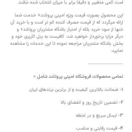
است کمی متغییر و دقیقا برابر با میزان انتخاب شده نباشد.
این محصول بصورت قیمت ویژه امینی پروتلند+ خدمت شما
ارائه میگردد که از قیمت مصرف کننده کم تر است و با خرید آن
نتنها از سود خرید بلکه از امتیاز باشگاه مشتریان پروتلند+ و
دیگر مزایا برخوردار خواهید شد. کافیست به پنل کاربری خود و
بخش باشگاه مشتریان مراجعه نموده تا این خدمات را مشاهده
نمایید.
————————
تمامی محصولات فروشگاه امینی پروتلند شامل =
1-
ضمانت بالاترین کیفیت و از برترین برندهای ایران
2-
تضمین تاریخ روز و انقضای بالا
3-
ارسال سریع و در لحظه
4-
قیمت رقابتی و مناسب