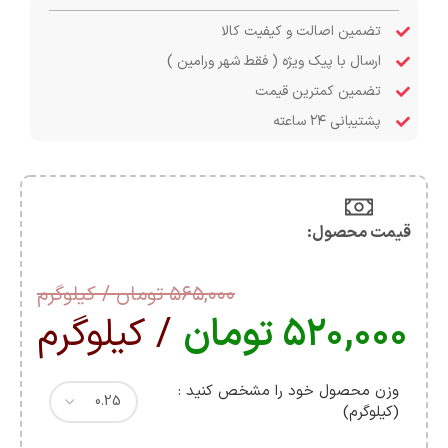
تضمین اصالت و کیفیت کالا
ارسال با پیک ویژه ( فقط شهر ورامین )
تضمین کمترین قیمت
پشتیبانی ۲۴ ساعته
قیمت محصول:​
۵۶۵,۰۰۰
تومان
/ کیلوگرم
۵۲۰,۰۰۰
تومان
/ کیلوگرم
وزن محصول خود را مشخص کنید :
(کیلوگرم)