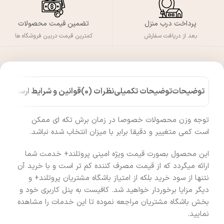
پرداخت درب منزل
تضمین قیمت محصولات
بعد از دریافت سفارش
کمترین قیمت دربین فروشگاه ها
توضیحات
توضیحات تکمیلی
نظرات (0)
قوانین و شرایط ارسال کالا
توجه وزن محصولات خصوصا در زمان برش تکه ای ممکن
است کمی متغییر و دقیقا برابر با میزان انتخاب شده نباشد.
این محصول بصورت قیمت ویژه امینی پروتلند+ خدمت شما
ارائه میگردد که از قیمت مصرف کننده کم تر است و با خرید آن
نتنها از سود خرید بلکه از امتیاز باشگاه مشتریان پروتلند+ و
دیگر مزایا برخوردار خواهید شد. کافیست به پنل کاربری خود و
بخش باشگاه مشتریان مراجعه نموده تا این خدمات را مشاهده
نمایید.