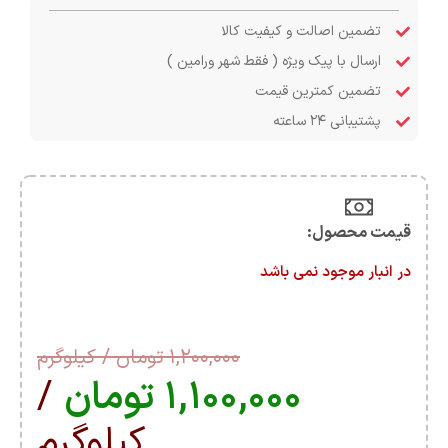
تضمین اصالت و کیفیت کالا
ارسال با پیک ویژه ( فقط شهر ورامین )
تضمین کمترین قیمت
پشتیبانی ۲۴ ساعته
قیمت محصول:​
در انبار موجود نمی باشد
۱,۲۰۰,۰۰۰
تومان
/ کیلوگرم
۱,۱۰۰,۰۰۰
تومان
/
کیلوگرم