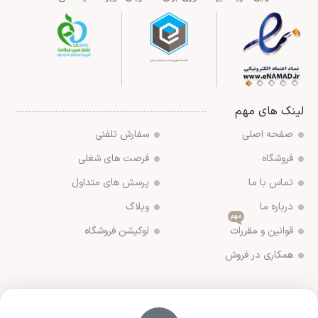
لینک های مهم
صفحه اصلی
سفارش تلفنی
فروشگاه
فرصت های شغلی
تماس با ما
پرسش های متداول
درباره ما
وبلاگ
مهم
قوانین و مقررات
لوکیشن فروشگاه
همکاری در فروش