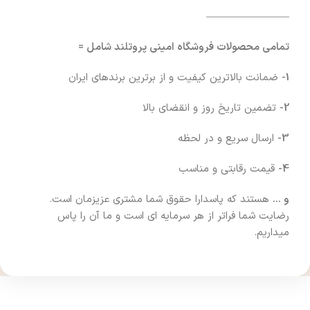
————————
تمامی محصولات فروشگاه امینی پروتلند شامل =
1-
ضمانت بالاترین کیفیت و از برترین برندهای ایران
2-
تضمین تاریخ روز و انقضای بالا
3-
ارسال سریع و در لحظه
4-
قیمت رقابتی و مناسب
و …
هستند که پاسدارا حقوق شما مشتری عزیزمان است.
رضایت شما فراتر از هر سرمایه ای است و ما آن را پاس
میداریم.