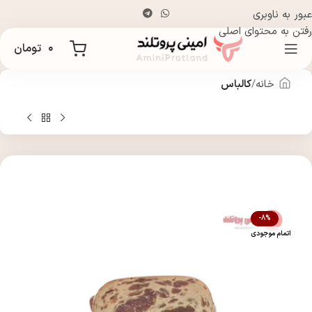
عبور به ناوبری
رفتن به محتوای اصلی
۰
تومان
خانه
کالباس
-8%
اتمام موجودی