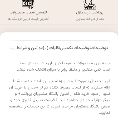
پرداخت درب منزل
تضمین قیمت محصولات
بعد از دریافت سفارش
کمترین قیمت دربین فروشگاه ها
توضیحات
توضیحات تکمیلی
نظرات (0)
قوانین و شرایط ارسال کالا
توجه وزن محصولات خصوصا در زمان برش تکه ای ممکن
است کمی متغییر و دقیقا برابر با میزان انتخاب شده نباشد.
این محصول بصورت قیمت ویژه امینی پروتلند+ خدمت شما
ارائه میگردد که از قیمت مصرف کننده کم تر است و با خرید آن
نتنها از سود خرید بلکه از امتیاز باشگاه مشتریان پروتلند+ و
دیگر مزایا برخوردار خواهید شد. کافیست به پنل کاربری خود و
بخش باشگاه مشتریان مراجعه نموده تا این خدمات را مشاهده
نمایید.