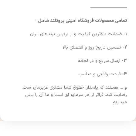
————————
تمامی محصولات فروشگاه امینی پروتلند شامل =
1-
ضمانت بالاترین کیفیت و از برترین برندهای ایران
2-
تضمین تاریخ روز و انقضای بالا
3-
ارسال سریع و در لحظه
4-
قیمت رقابتی و مناسب
و …
هستند که پاسدارا حقوق شما مشتری عزیزمان است.
رضایت شما فراتر از هر سرمایه ای است و ما آن را پاس
میداریم.