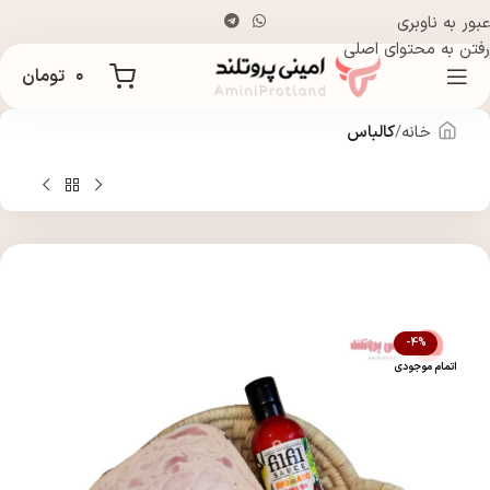
عبور به ناوبری
رفتن به محتوای اصلی
۰
تومان
خانه
کالباس
-4%
اتمام موجودی