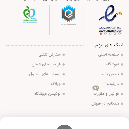
لینک های مهم
صفحه اصلی
سفارش تلفنی
فروشگاه
فرصت های شغلی
تماس با ما
پرسش های متداول
درباره ما
وبلاگ
مهم
قوانین و مقررات
لوکیشن فروشگاه
همکاری در فروش