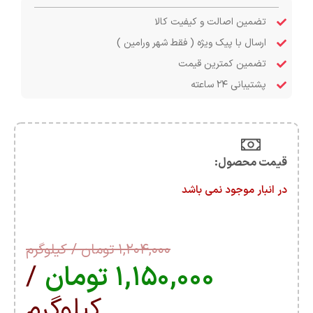
تضمین اصالت و کیفیت کالا
ارسال با پیک ویژه ( فقط شهر ورامین )
تضمین کمترین قیمت
پشتیبانی ۲۴ ساعته
قیمت محصول:​
در انبار موجود نمی باشد
۱,۲۰۴,۰۰۰
تومان
/ کیلوگرم
۱,۱۵۰,۰۰۰
تومان
/
کیلوگرم