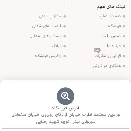
لینک های مهم
صفحه اصلی
سفارش تلفنی
فروشگاه
فرصت های شغلی
تماس با ما
پرسش های متداول
درباره ما
وبلاگ
مهم
قوانین و مقررات
لوکیشن فروشگاه
همکاری در فروش
آدرس فروشگاه
ورامین مجتمع ادارات خیابان آزادگان روبروی خیابان ملاهادی
سبزواری نبش کوچه شهید رضایی