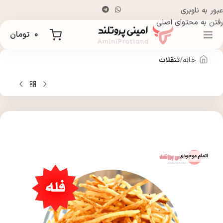
عبور به ناوبری
رفتن به محتوای اصلی
۰
تومان
خانه
تنقلات
اتمام موجودی