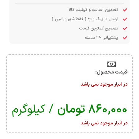
تضمین اصالت و کیفیت کالا
ارسال با پیک ویژه ( فقط شهر ورامین )
تضمین کمترین قیمت
پشتیبانی ۲۴ ساعته
قیمت محصول:​
در انبار موجود نمی باشد
۸۶۰,۰۰۰
تومان
/ کیلوگرم
در انبار موجود نمی باشد