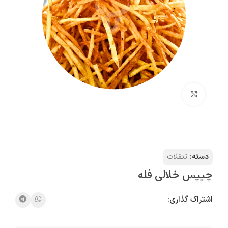
بزرگنمایی تصویر
دسته:
تنقلات
چیپس خلالی فله
اشتراک گذاری: