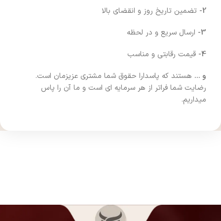
2-
تضمین تاریخ روز و انقضای بالا
3-
ارسال سریع و در لحظه
4-
قیمت رقابتی و مناسب
و …
هستند که پاسدارا حقوق شما مشتری عزیزمان است.
رضایت شما فراتر از هر سرمایه ای است و ما آن را پاس
میداریم.