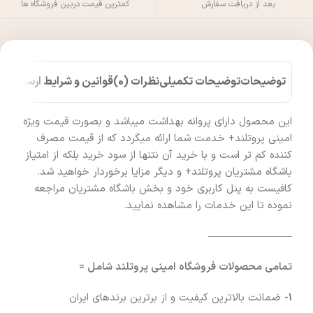
بعد از دریافت سفارش
کمترین قیمت دربین فروشگاه ها
توضیحات
توضیحات تکمیلی
نظرات (0)
قوانین و شرایط ارسال کالا
این محصول دارای پروانه بهداشت میباشد و بصورت قیمت ویژه
امینی پروتلند+ خدمت شما ارائه میگردد که از قیمت مصرف
کننده کم تر است و با خرید آن نتنها از سود خرید بلکه از امتیاز
باشگاه مشتریان پروتلند+ و دیگر مزایا برخوردار خواهید شد.
کافیست به پنل کاربری خود و بخش باشگاه مشتریان مراجعه
نموده تا این خدمات را مشاهده نمایید.
————————
تمامی محصولات فروشگاه امینی پروتلند شامل =
1-
ضمانت بالاترین کیفیت و از برترین برندهای ایران