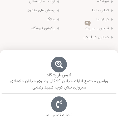
فروشگاه
فرصت های شغلی
تماس با ما
پرسش های متداول
درباره ما
وبلاگ
مهم
قوانین و مقررات
لوکیشن فروشگاه
همکاری در فروش
آدرس فروشگاه
ورامین مجتمع ادارات خیابان آزادگان روبروی خیابان ملاهادی
سبزواری نبش کوچه شهید رضایی
شماره تماس ما