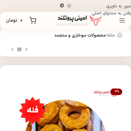
عبور به ناوبری
رفتن به محتوای اصلی
۰
تومان
خانه
محصولات سوخاری و منجمد
-4%