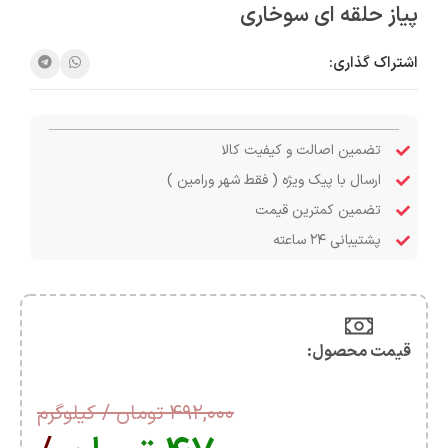
پیاز حلقه ای سوخاری
اشتراک گذاری:
تضمین اصالت و کیفیت کالا
ارسال با پیک ویژه ( فقط شهر ورامین )
تضمین کمترین قیمت
پشتیبانی ۲۴ ساعته
قیمت محصول:​
۴۹۲,۰۰۰
تومان
/ کیلوگرم