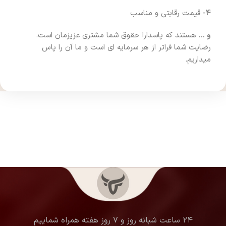
4-
قیمت رقابتی و مناسب
و …
هستند که پاسدارا حقوق شما مشتری عزیزمان است.
رضایت شما فراتر از هر سرمایه ای است و ما آن را پاس
میداریم.
۲۴ ساعت شبانه روز و ۷ روز هفته همراه شماییم