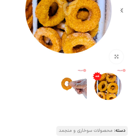
بزرگنمایی تصویر
دسته:
محصولات سوخاری و منجمد