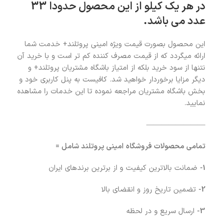
در هر یک کیلو از این محصول حدودا 33
عدد می باشد.
این محصول بصورت قیمت ویژه امینی پروتلند+ خدمت شما
ارائه میگردد که از قیمت مصرف کننده کم تر است و با خرید آن
نتنها از سود خرید بلکه از امتیاز باشگاه مشتریان پروتلند+ و
دیگر مزایا برخوردار خواهید شد. کافیست به پنل کاربری خود و
بخش باشگاه مشتریان مراجعه نموده تا این خدمات را مشاهده
نمایید.
————————
تمامی محصولات فروشگاه امینی پروتلند شامل =
1-
ضمانت بالاترین کیفیت و از برترین برندهای ایران
2-
تضمین تاریخ روز و انقضای بالا
3-
ارسال سریع و در لحظه