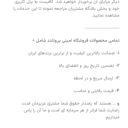
دیگر مزایای آن برخوردار خواهید شد. کافیست به پنل کاربری
خود و بخش باشگاه مشتریان مراجعه نموده تا این خدمات را
مشاهده نمایید.
————————
تمامی محصولات فروشگاه امینی پروتلند شامل =
1-
ضمانت بالاترین کیفیت و از برترین برندهای ایران
2-
تضمین تاریخ روز و انقضای بالا
3-
ارسال سریع و در لحظه
4-
قیمت رقابتی و مناسب
و …
هستند که پاسدار حقوق شما مشتری عزیزمان است.
رضایت شما فراتر از هر سرمایه ای است و ما آن را پاس
میداریم.