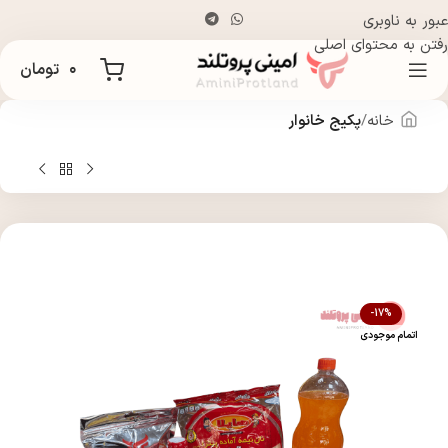
عبور به ناوبری
رفتن به محتوای اصلی
۰
تومان
خانه
پکیج خانوار
-17%
اتمام موجودی