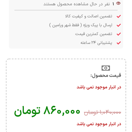
1
نفر در حال مشاهده محصول هستند
تضمین اصالت و کیفیت کالا
ارسال با پیک ویژه ( فقط شهر ورامین )
تضمین کمترین قیمت
پشتیبانی ۲۴ ساعته
قیمت محصول:​
در انبار موجود نمی باشد
۸۶۰,۰۰۰
تومان
۱,۰۴۰,۰۰۰
تومان
در انبار موجود نمی باشد