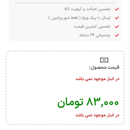
تضمین اصالت و کیفیت کالا
ارسال با پیک ویژه ( فقط شهر ورامین )
تضمین کمترین قیمت
پشتیبانی ۲۴ ساعته
قیمت محصول:​
در انبار موجود نمی باشد
۸۳,۰۰۰
تومان
در انبار موجود نمی باشد