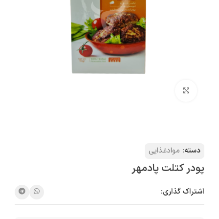
بزرگنمایی تصویر
دسته:
موادغذایی
پودر کتلت پادمهر
اشتراک گذاری: