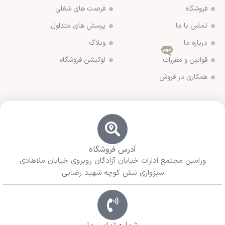
فروشگاه
فرصت های شغلی
تماس با ما
پرسش های متداول
درباره ما
وبلاگ
مهم
قوانین و مقررات
لوکیشن فروشگاه
همکاری در فروش
آدرس فروشگاه
ورامین مجتمع ادارات خیابان آزادگان روبروی خیابان ملاهادی
سبزواری نبش کوچه شهید رضایی