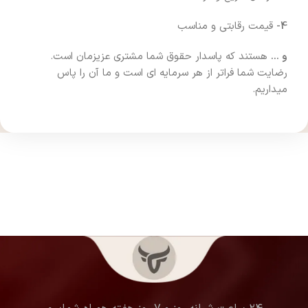
4-
قیمت رقابتی و مناسب
و …
هستند که پاسدار حقوق شما مشتری عزیزمان است.
رضایت شما فراتر از هر سرمایه ای است و ما آن را پاس
میداریم.