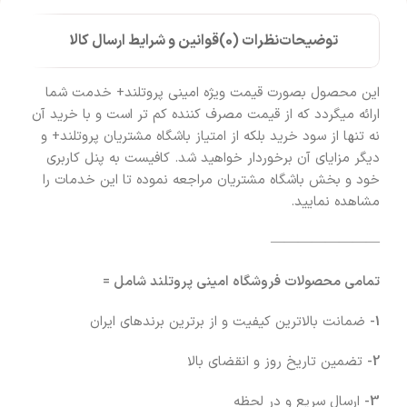
توضیحات
نظرات (0)
قوانین و شرایط ارسال کالا
این محصول بصورت قیمت ویژه امینی پروتلند+ خدمت شما
ارائه میگردد که از قیمت مصرف کننده کم تر است و با خرید آن
نه تنها از سود خرید بلکه از امتیاز باشگاه مشتریان پروتلند+ و
دیگر مزایای آن برخوردار خواهید شد. کافیست به پنل کاربری
خود و بخش باشگاه مشتریان مراجعه نموده تا این خدمات را
مشاهده نمایید.
————————
تمامی محصولات فروشگاه امینی پروتلند شامل =
1-
ضمانت بالاترین کیفیت و از برترین برندهای ایران
2-
تضمین تاریخ روز و انقضای بالا
3-
ارسال سریع و در لحظه