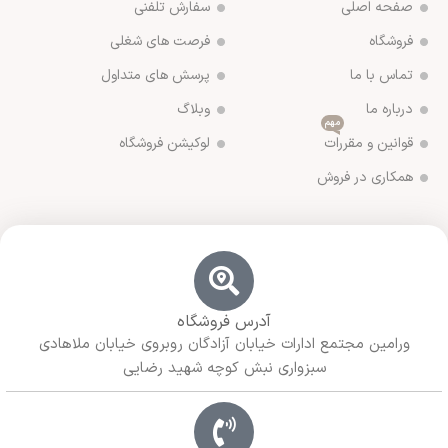
صفحه اصلی
سفارش تلفنی
فروشگاه
فرصت های شغلی
تماس با ما
پرسش های متداول
درباره ما
وبلاگ
مهم
قوانین و مقررات
لوکیشن فروشگاه
همکاری در فروش
آدرس فروشگاه
ورامین مجتمع ادارات خیابان آزادگان روبروی خیابان ملاهادی
سبزواری نبش کوچه شهید رضایی