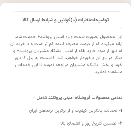
توضیحات
نظرات (0)
قوانین و شرایط ارسال کالا
این محصول بصورت قیمت ویژه امینی پروتلند+ خدمت شما
ارائه میگردد که از قیمت مصرف کننده کم تر است و با خرید آن
نه تنها از سود خرید بلکه از امتیاز باشگاه مشتریان پروتلند+ و
دیگر مزایای آن برخوردار خواهید شد. کافیست به پنل کاربری
خود و بخش باشگاه مشتریان مراجعه نموده تا این خدمات را
مشاهده نمایید.
————————
تمامی محصولات فروشگاه امینی پروتلند شامل =
1-
ضمانت بالاترین کیفیت و از برترین برندهای ایران
2-
تضمین تاریخ روز و انقضای بالا