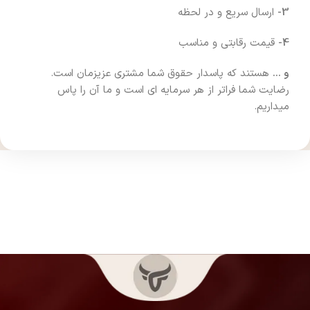
3-
ارسال سریع و در لحظه
4-
قیمت رقابتی و مناسب
و …
هستند که پاسدار حقوق شما مشتری عزیزمان است.
رضایت شما فراتر از هر سرمایه ای است و ما آن را پاس
میداریم.