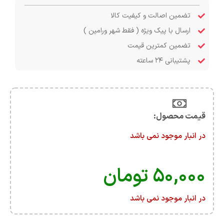
تضمین اصالت و کیفیت کالا
ارسال با پیک ویژه ( فقط شهر ورامین )
تضمین کمترین قیمت
پشتیبانی ۲۴ ساعته
قیمت محصول:​
در انبار موجود نمی باشد
۵۰,۰۰۰
تومان
در انبار موجود نمی باشد