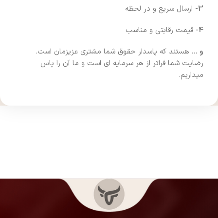
3-
ارسال سریع و در لحظه
4-
قیمت رقابتی و مناسب
و …
هستند که پاسدار حقوق شما مشتری عزیزمان است.
رضایت شما فراتر از هر سرمایه ای است و ما آن را پاس
میداریم.