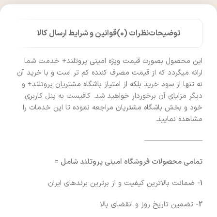
توضیحات
نظرات (0)
قوانین و شرایط ارسال کالا
این محصول بصورت قیمت ویژه امینی پروتلند+ خدمت شما
ارائه میگردد که از قیمت مصرف کننده کم تر است و با خرید آن
نه تنها از سود خرید بلکه از امتیاز باشگاه مشتریان پروتلند+ و
دیگر مزایای آن برخوردار خواهید شد. کافیست به پنل کاربری
خود و بخش باشگاه مشتریان مراجعه نموده تا این خدمات را
مشاهده نمایید.
————————
تمامی محصولات فروشگاه امینی پروتلند شامل =
1-
ضمانت بالاترین کیفیت و از برترین برندهای ایران
2-
تضمین تاریخ روز و انقضای بالا