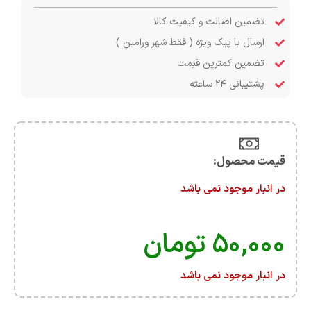
تضمین اصالت و کیفیت کالا
ارسال با پیک ویژه ( فقط شهر ورامین )
تضمین کمترین قیمت
پشتیبانی ۲۴ ساعته
قیمت محصول:​
در انبار موجود نمی باشد
۵۰,۰۰۰
تومان
در انبار موجود نمی باشد