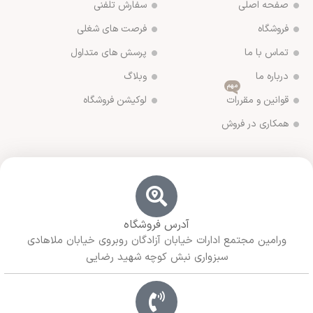
صفحه اصلی
سفارش تلفنی
فروشگاه
فرصت های شغلی
تماس با ما
پرسش های متداول
درباره ما
وبلاگ
مهم
قوانین و مقررات
لوکیشن فروشگاه
همکاری در فروش
آدرس فروشگاه
ورامین مجتمع ادارات خیابان آزادگان روبروی خیابان ملاهادی
سبزواری نبش کوچه شهید رضایی