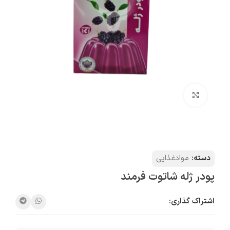
بزرگنمایی تصویر
دسته:
موادغذایی
پودر ژله شاتوت فرمند
اشتراک گذاری: