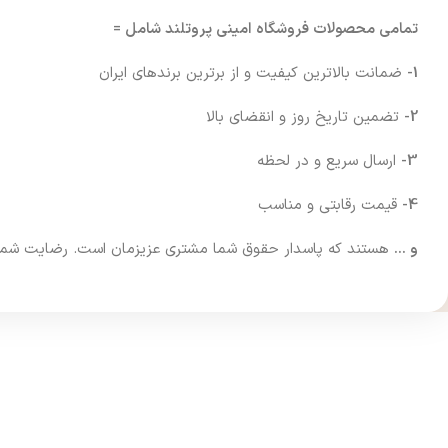
تمامی محصولات فروشگاه امینی پروتلند شامل =
1-
ضمانت بالاترین کیفیت و از برترین برندهای ایران
2-
تضمین تاریخ روز و انقضای بالا
3-
ارسال سریع و در لحظه
4-
قیمت رقابتی و مناسب
و …
هستند که پاسدار حقوق شما مشتری عزیزمان است. رضایت شما فرا