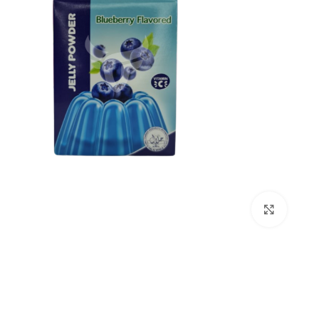
بزرگنمایی تصویر