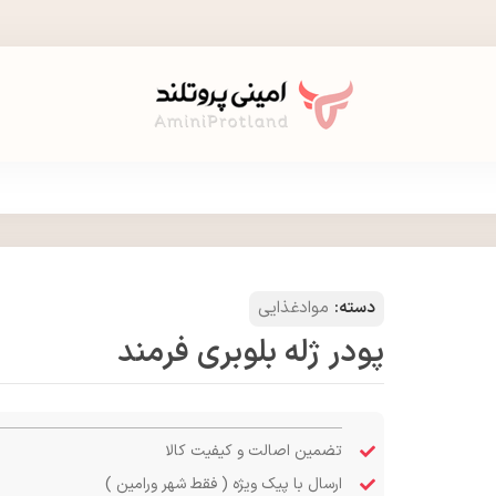
دسته:
موادغذایی
پودر ژله بلوبری فرمند
تضمین اصالت و کیفیت کالا
ارسال با پیک ویژه ( فقط شهر ورامین )