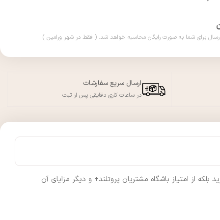
ارسال سریع سفارشات
در ساعات کاری دقایقی پس از ثبت
لکه از امتیاز باشگاه مشتریان پروتلند+ و دیگر مزایای آن