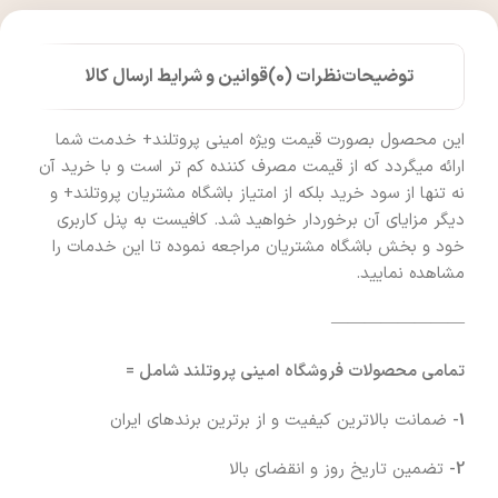
توضیحات
نظرات (0)
قوانین و شرایط ارسال کالا
این محصول بصورت قیمت ویژه امینی پروتلند+ خدمت شما
ارائه میگردد که از قیمت مصرف کننده کم تر است و با خرید آن
نه تنها از سود خرید بلکه از امتیاز باشگاه مشتریان پروتلند+ و
دیگر مزایای آن برخوردار خواهید شد. کافیست به پنل کاربری
خود و بخش باشگاه مشتریان مراجعه نموده تا این خدمات را
مشاهده نمایید.
————————
تمامی محصولات فروشگاه امینی پروتلند شامل =
1-
ضمانت بالاترین کیفیت و از برترین برندهای ایران
2-
تضمین تاریخ روز و انقضای بالا