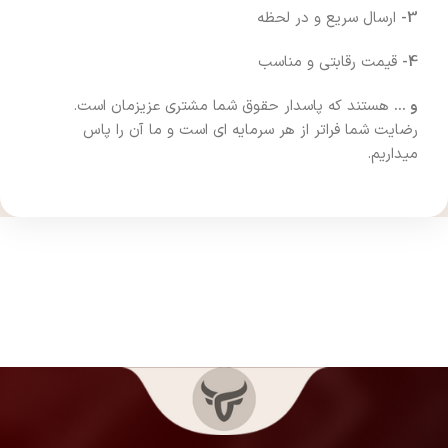
3-
ارسال سریع و در لحظه
4-
قیمت رقابتی و مناسب
و …
هستند که پاسدار حقوق شما مشتری عزیزمان است.
رضایت شما فراتر از هر سرمایه ای است و ما آن را پاس
میداریم.