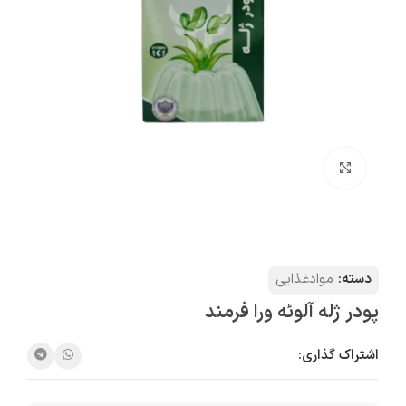
بزرگنمایی تصویر
دسته:
موادغذایی
پودر ژله آلوئه ورا فرمند
اشتراک گذاری: