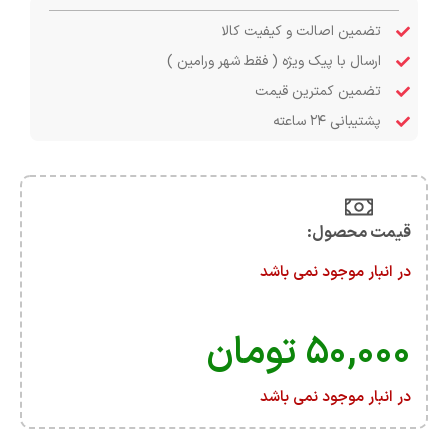
تضمین اصالت و کیفیت کالا
ارسال با پیک ویژه ( فقط شهر ورامین )
تضمین کمترین قیمت
پشتیبانی ۲۴ ساعته
قیمت محصول:​
در انبار موجود نمی باشد
۵۰,۰۰۰
تومان
در انبار موجود نمی باشد