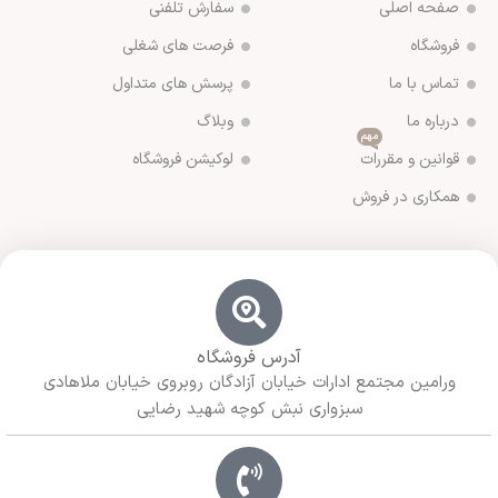
صفحه اصلی
سفارش تلفنی
فروشگاه
فرصت های شغلی
تماس با ما
پرسش های متداول
درباره ما
وبلاگ
مهم
قوانین و مقررات
لوکیشن فروشگاه
همکاری در فروش
آدرس فروشگاه
ورامین مجتمع ادارات خیابان آزادگان روبروی خیابان ملاهادی
سبزواری نبش کوچه شهید رضایی