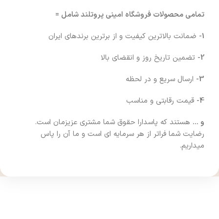
تمامی محصولات فروشگاه امینی پروتلند شامل =
1-
ضمانت بالاترین کیفیت و از برترین برندهای ایران
2-
تضمین تاریخ روز و انقضای بالا
3-
ارسال سریع و در لحظه
4-
قیمت رقابتی و مناسب
و …
هستند که پاسدارا حقوق شما مشتری عزیزمان است.
رضایت شما فراتر از هر سرمایه ای است و ما آن را پاس
میداریم.