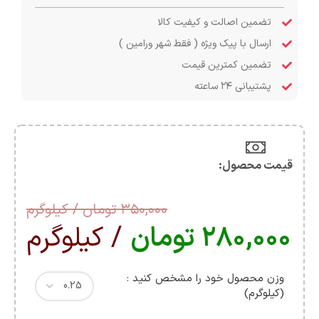
تضمین اصالت و کیفیت کالا
ارسال با پیک ویژه ( فقط شهر ورامین )
تضمین کمترین قیمت
پشتیبانی ۲۴ ساعته
قیمت محصول:​
۳۵۰,۰۰۰
تومان
/ کیلوگرم
۲۸۰,۰۰۰
تومان
/ کیلوگرم
وزن محصول خود را مشخص کنید :
(کیلوگرم)