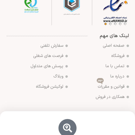
لینک های مهم
صفحه اصلی
سفارش تلفنی
فروشگاه
فرصت های شغلی
تماس با ما
پرسش های متداول
درباره ما
وبلاگ
مهم
قوانین و مقررات
لوکیشن فروشگاه
همکاری در فروش