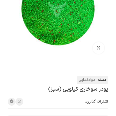
بزرگنمایی تصویر
دسته:
موادغذایی
پودر سوخاری کیلویی (سبز)
اشتراک گذاری: