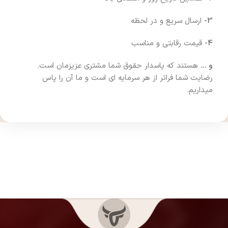
3-
ارسال سریع و در لحظه
4-
قیمت رقابتی و مناسب
و …
هستند که پاسدار حقوق شما مشتری عزیزمان است.
رضایت شما فراتر از هر سرمایه ای است و ما آن را پاس
میداریم.