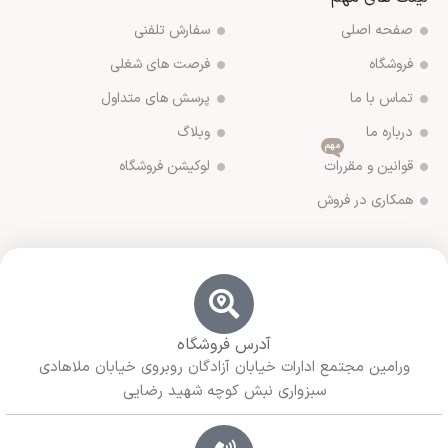
صفحه اصلی
سفارش تلفنی
فروشگاه
فرصت های شغلی
تماس با ما
پرسش های متداول
درباره ما
وبلاگ
مهم
قوانین و مقررات
لوکیشن فروشگاه
همکاری در فروش
آدرس فروشگاه
ورامین مجتمع ادارات خیابان آزادگان روبروی خیابان ملاهادی
سبزواری نبش کوچه شهید رضایی