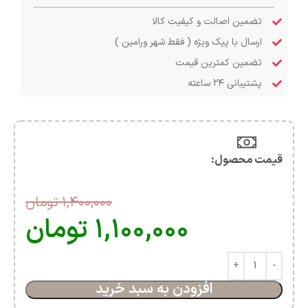
تضمین اصالت و کیفیت کالا
ارسال با پیک ویژه ( فقط شهر ورامین )
تضمین کمترین قیمت
پشتیبانی ۲۴ ساعته
قیمت محصول:​
۱,۴۰۰,۰۰۰
تومان
۱,۱۰۰,۰۰۰
تومان
افزودن به سبد خرید