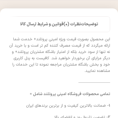
توضیحات
نظرات (0)
قوانین و شرایط ارسال کالا
این محصول بصورت قیمت ویژه امینی پروتلند+ خدمت شما
ارائه میگردد که از قیمت مصرف کننده کم تر است و با خرید آن
نه تنها از سود خرید بلکه از امتیاز باشگاه مشتریان پروتلند+ و
دیگر مزایای آن برخوردار خواهید شد. کافیست به پنل کاربری
خود و بخش باشگاه مشتریان مراجعه نموده تا این خدمات را
مشاهده نمایید.
————————
تمامی محصولات فروشگاه امینی پروتلند شامل =
1-
ضمانت بالاترین کیفیت و از برترین برندهای ایران
2-
تضمین تاریخ روز و انقضای بالا