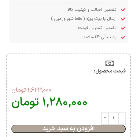
تضمین اصالت و کیفیت کالا
ارسال با پیک ویژه ( فقط شهر ورامین )
تضمین کمترین قیمت
پشتیبانی ۲۴ ساعته
قیمت محصول:​
۱,۶۲۳,۰۰۰
تومان
۱,۲۸۰,۰۰۰
تومان
افزودن به سبد خرید