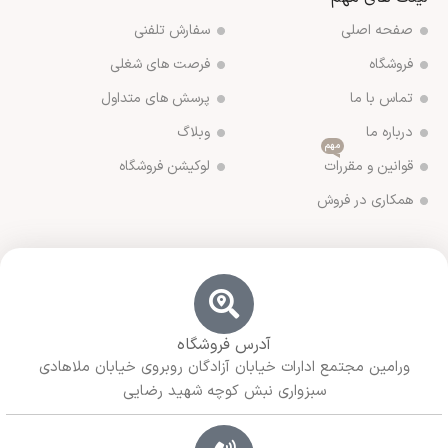
صفحه اصلی
سفارش تلفنی
فروشگاه
فرصت های شغلی
تماس با ما
پرسش های متداول
درباره ما
وبلاگ
مهم
قوانین و مقررات
لوکیشن فروشگاه
همکاری در فروش
آدرس فروشگاه
ورامین مجتمع ادارات خیابان آزادگان روبروی خیابان ملاهادی
سبزواری نبش کوچه شهید رضایی