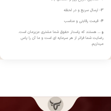
3-
ارسال سریع و در لحظه
4-
قیمت رقابتی و مناسب
و …
هستند که پاسدار حقوق شما مشتری عزیزمان است.
رضایت شما فراتر از هر سرمایه ای است و ما آن را پاس
میداریم.