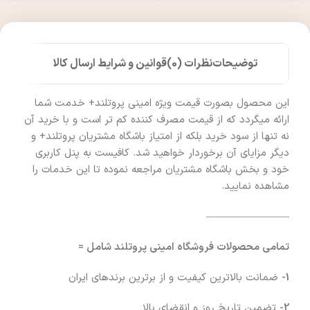
توضیحات
نظرات (0)
قوانین و شرایط ارسال کالا
این محصول بصورت قیمت ویژه امینی پروتلند+ خدمت شما
ارائه میگردد که از قیمت مصرف کننده کم تر است و با خرید آن
نه تنها از سود خرید بلکه از امتیاز باشگاه مشتریان پروتلند+ و
دیگر مزایای آن برخوردار خواهید شد. کافیست به پنل کاربری
خود و بخش باشگاه مشتریان مراجعه نموده تا این خدمات را
مشاهده نمایید.
————————
تمامی محصولات فروشگاه امینی پروتلند شامل =
1-
ضمانت بالاترین کیفیت و از برترین برندهای ایران
2-
تضمین تاریخ روز و انقضای بالا