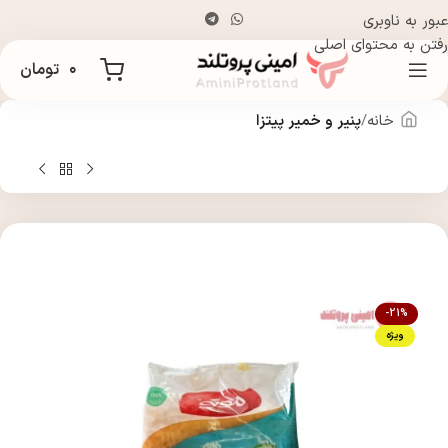
عبور به ناوبری
رفتن به محتوای اصلی
۰
تومان
خانه
پنیر و خمیر پیتزا
-21%
ویژه