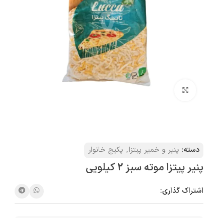
بزرگنمایی تصویر
دسته:
پنیر و خمیر پیتزا
,
پکیج خانوار
پنیر پیتزا موته سبز 2 کیلویی
اشتراک گذاری: