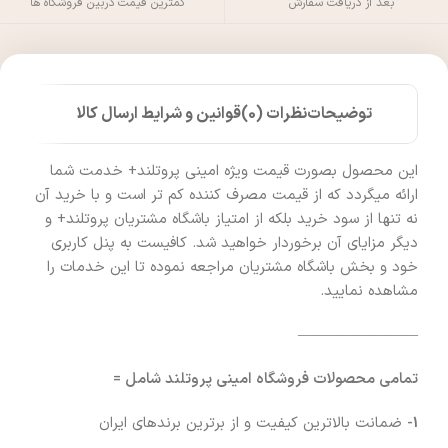
بعد از دریافت سفارش
کمترین قیمت دربین فروشگاه ها
توضیحات
نظرات (0)
قوانین و شرایط ارسال کالا
این محصول بصورت قیمت ویژه امینی پروتلند+ خدمت شما
ارائه میگردد که از قیمت مصرف کننده کم تر است و با خرید آن
نه تنها از سود خرید بلکه از امتیاز باشگاه مشتریان پروتلند+ و
دیگر مزایای آن برخوردار خواهید شد. کافیست به پنل کاربری
خود و بخش باشگاه مشتریان مراجعه نموده تا این خدمات را
مشاهده نمایید.
————————
تمامی محصولات فروشگاه امینی پروتلند شامل =
1-
ضمانت بالاترین کیفیت و از برترین برندهای ایران