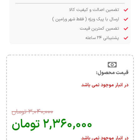
تضمین اصالت و کیفیت کالا
ارسال با پیک ویژه ( فقط شهر ورامین )
تضمین کمترین قیمت
پشتیبانی ۲۴ ساعته
قیمت محصول:​
در انبار موجود نمی باشد
۳,۰۴۰,۰۰۰
تومان
۲,۳۶۰,۰۰۰
تومان
در انبار موجود نمی باشد