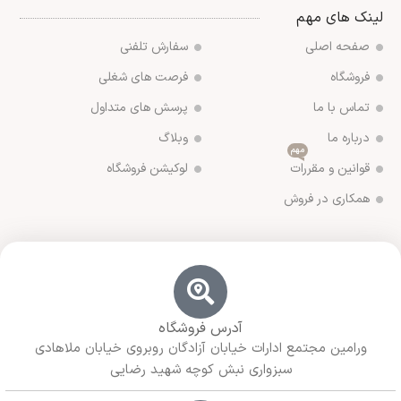
لینک های مهم
صفحه اصلی
سفارش تلفنی
فروشگاه
فرصت های شغلی
تماس با ما
پرسش های متداول
درباره ما
وبلاگ
مهم
قوانین و مقررات
لوکیشن فروشگاه
همکاری در فروش
آدرس فروشگاه
ورامین مجتمع ادارات خیابان آزادگان روبروی خیابان ملاهادی
سبزواری نبش کوچه شهید رضایی