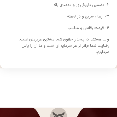
2-
تضمین تاریخ روز و انقضای بالا
3-
ارسال سریع و در لحظه
4-
قیمت رقابتی و مناسب
و …
هستند که پاسدار حقوق شما مشتری عزیزمان است.
رضایت شما فراتر از هر سرمایه ای است و ما آن را پاس
میداریم.