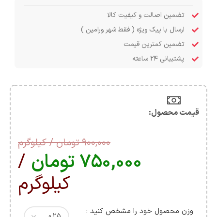
تضمین اصالت و کیفیت کالا
ارسال با پیک ویژه ( فقط شهر ورامین )
تضمین کمترین قیمت
پشتیبانی ۲۴ ساعته
قیمت محصول:​
۹۰۰,۰۰۰
تومان
/ کیلوگرم
۷۵۰,۰۰۰
تومان
/
کیلوگرم
وزن محصول خود را مشخص کنید :