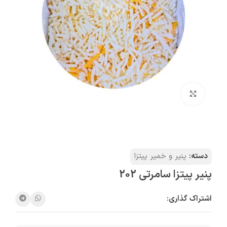
بزرگنمایی تصویر
دسته:
پنیر و خمیر پیتزا
پنیر پیتزا سامرتی 202
اشتراک گذاری: