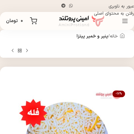
عبور به ناوبری
رفتن به محتوای اصلی
۰
تومان
خانه
پنیر و خمیر پیتزا
-17%