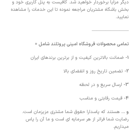
دیگر مزایا برخوردار خواهید شد. کافیست به پنل کاربری خود و
بخش باشگاه مشتریان مراجعه نموده تا این خدمات را مشاهده
نمایید.
————————
تمامی محصولات فروشگاه امینی پروتلند شامل =
1-
ضمانت بالاترین کیفیت و از برترین برندهای ایران
2-
تضمین تاریخ روز و انقضای بالا
3-
ارسال سریع و در لحظه
4-
قیمت رقابتی و مناسب
و …
هستند که پاسدارا حقوق شما مشتری عزیزمان است.
رضایت شما فراتر از هر سرمایه ای است و ما آن را پاس
میداریم.