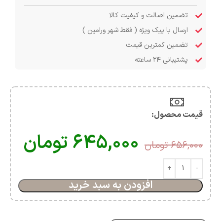
تضمین اصالت و کیفیت کالا
ارسال با پیک ویژه ( فقط شهر ورامین )
تضمین کمترین قیمت
پشتیبانی ۲۴ ساعته
قیمت محصول:​
۶۴۵,۰۰۰
تومان
۶۵۶,۰۰۰
تومان
افزودن به سبد خرید