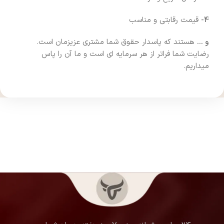
4-
قیمت رقابتی و مناسب
و …
هستند که پاسدار حقوق شما مشتری عزیزمان است.
رضایت شما فراتر از هر سرمایه ای است و ما آن را پاس
میداریم.