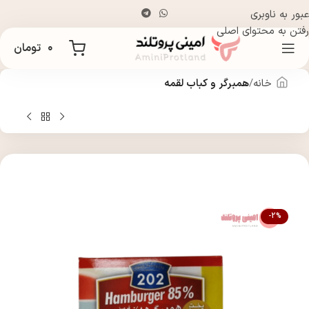
عبور به ناوبری
رفتن به محتوای اصلی
۰
تومان
خانه
همبرگر و کباب لقمه
-2%