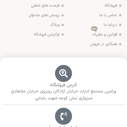
فروشگاه
فرصت های شغلی
تماس با ما
پرسش های متداول
درباره ما
وبلاگ
مهم
قوانین و مقررات
لوکیشن فروشگاه
همکاری در فروش
آدرس فروشگاه
ورامین مجتمع ادارات خیابان آزادگان روبروی خیابان ملاهادی
سبزواری نبش کوچه شهید رضایی