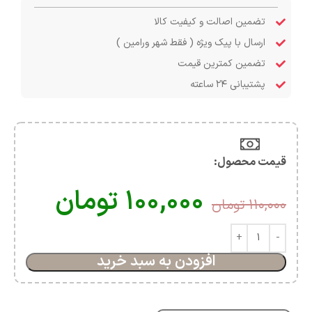
تضمین اصالت و کیفیت کالا
ارسال با پیک ویژه ( فقط شهر ورامین )
تضمین کمترین قیمت
پشتیبانی ۲۴ ساعته
قیمت محصول:​
۱۰۰,۰۰۰
تومان
۱۱۰,۰۰۰
تومان
افزودن به سبد خرید