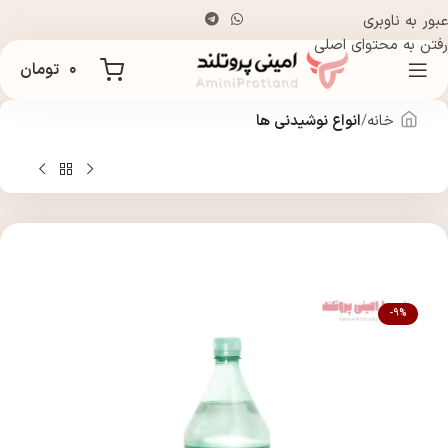
عبور به ناوبری
رفتن به محتوای اصلی
۰
تومان
خانه
انواع نوشیدنی ها
-9%