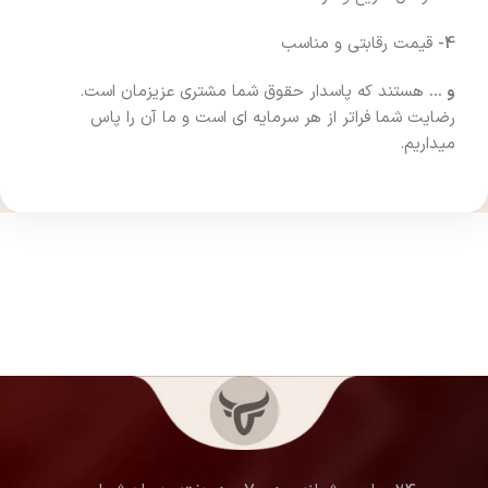
4-
قیمت رقابتی و مناسب
و …
هستند که پاسدار حقوق شما مشتری عزیزمان است.
رضایت شما فراتر از هر سرمایه ای است و ما آن را پاس
میداریم.