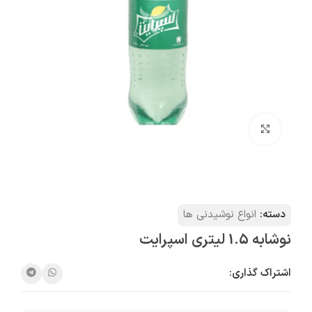
بزرگنمایی تصویر
دسته:
انواع نوشیدنی ها
نوشابه 1.5 لیتری اسپرايت
اشتراک گذاری: