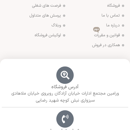
فروشگاه
فرصت های شغلی
تماس با ما
پرسش های متداول
درباره ما
وبلاگ
مهم
قوانین و مقررات
لوکیشن فروشگاه
همکاری در فروش
آدرس فروشگاه
ورامین مجتمع ادارات خیابان آزادگان روبروی خیابان ملاهادی
سبزواری نبش کوچه شهید رضایی