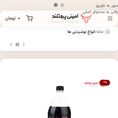
عبور به ناوبری
رفتن به محتوای اصلی
۰
تومان
خانه
انواع نوشیدنی ها
-9%