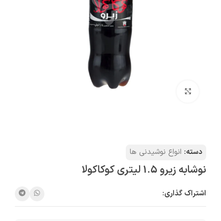
بزرگنمایی تصویر
دسته:
انواع نوشیدنی ها
نوشابه زیرو 1.5 لیتری کوکاکولا
اشتراک گذاری: