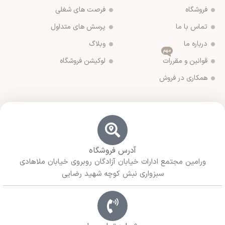
فروشگاه
فرصت های شغلی
تماس با ما
پرسش های متداول
درباره ما
وبلاگ
مهم
قوانین و مقررات
لوکیشن فروشگاه
همکاری در فروش
آدرس فروشگاه
ورامین مجتمع ادارات خیابان آزادگان روبروی خیابان ملاهادی
سبزواری نبش کوچه شهید رضایی