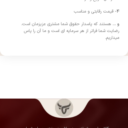
4-
قیمت رقابتی و مناسب
و …
هستند که پاسدار حقوق شما مشتری عزیزمان است.
رضایت شما فراتر از هر سرمایه ای است و ما آن را پاس
میداریم.