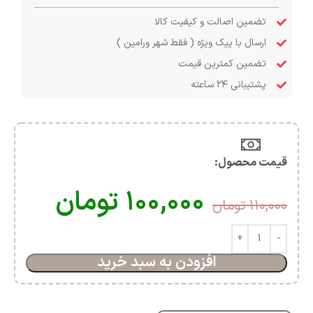
تضمین اصالت و کیفیت کالا
ارسال با پیک ویژه ( فقط شهر ورامین )
تضمین کمترین قیمت
پشتیبانی ۲۴ ساعته
قیمت محصول:​
۱۰۰,۰۰۰
تومان
۱۱۰,۰۰۰
تومان
افزودن به سبد خرید