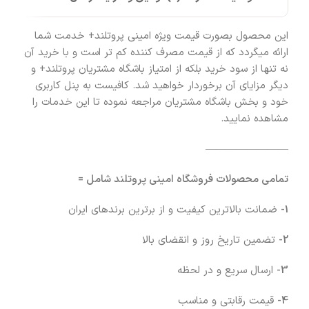
این محصول بصورت قیمت ویژه امینی پروتلند+ خدمت شما
ارائه میگردد که از قیمت مصرف کننده کم تر است و با خرید آن
نه تنها از سود خرید بلکه از امتیاز باشگاه مشتریان پروتلند+ و
دیگر مزایای آن برخوردار خواهید شد. کافیست به پنل کاربری
خود و بخش باشگاه مشتریان مراجعه نموده تا این خدمات را
مشاهده نمایید.
————————
تمامی محصولات فروشگاه امینی پروتلند شامل =
1-
ضمانت بالاترین کیفیت و از برترین برندهای ایران
2-
تضمین تاریخ روز و انقضای بالا
3-
ارسال سریع و در لحظه
4-
قیمت رقابتی و مناسب