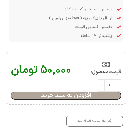
تضمین اصالت و کیفیت کالا
ارسال با پیک ویژه ( فقط شهر ورامین )
تضمین کمترین قیمت
پشتیبانی ۲۴ ساعته
۵۰,۰۰۰
تومان
قیمت محصول:​
افزودن به سبد خرید
برای مقایسه اضافه کنید