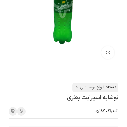
بزرگنمایی تصویر
دسته:
انواع نوشیدنی ها
نوشابه اسپرایت بطری
اشتراک گذاری: