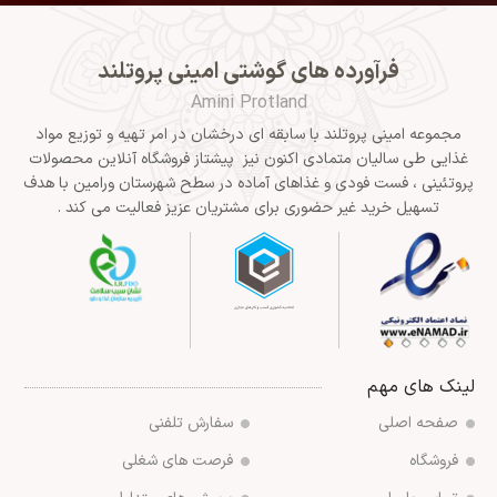
فرآورده های گوشتی امینی پروتلند
Amini Protland
مجموعه امینی پروتلند با سابقه ای درخشان در امر تهیه و توزیع مواد
غذایی طی سالیان متمادی اکنون نیز پیشتاز فروشگاه آنلاین محصولات
پروتئینی ، فست فودی و غذاهای آماده در سطح شهرستان ورامین با هدف
تسهیل خرید غیر حضوری برای مشتریان عزیز فعالیت می کند .
لینک های مهم
صفحه اصلی
سفارش تلفنی
فروشگاه
فرصت های شغلی