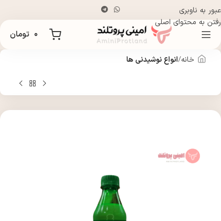
عبور به ناوبری
رفتن به محتوای اصلی
۰
تومان
خانه
انواع نوشیدنی ها