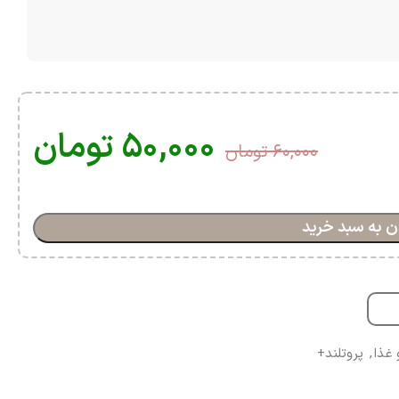
۵۰,۰۰۰
تومان
۶۰,۰۰۰
تومان
ن به سبد خرید
 غذا
,
پروتلند+