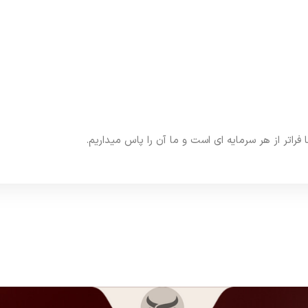
تر از هر سرمایه ای است و ما آن را پاس میداریم.