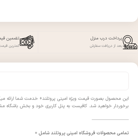
پرداخت درب منزل
تضمین قی
بعد از دریافت سفارش
کمترین قیمت 
این محصول بصورت قیمت ویژه امینی پروتلند+ خدمت شما ارائه میگردد 
برخوردار خواهید شد. کافیست به پنل کاربری خود و بخش باشگاه مشت
————————
تمامی محصولات فروشگاه امینی پروتلند شامل =