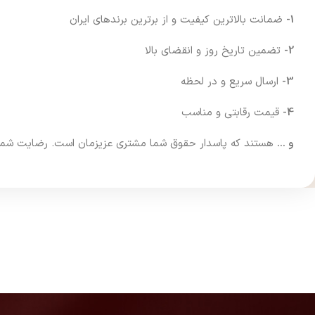
1-
ضمانت بالاترین کیفیت و از برترین برندهای ایران
2-
تضمین تاریخ روز و انقضای بالا
3-
ارسال سریع و در لحظه
4-
قیمت رقابتی و مناسب
و …
هستند که پاسدار حقوق شما مشتری عزیزمان است. رضایت شما فرا