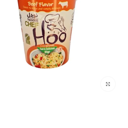
بزرگنمایی تصویر