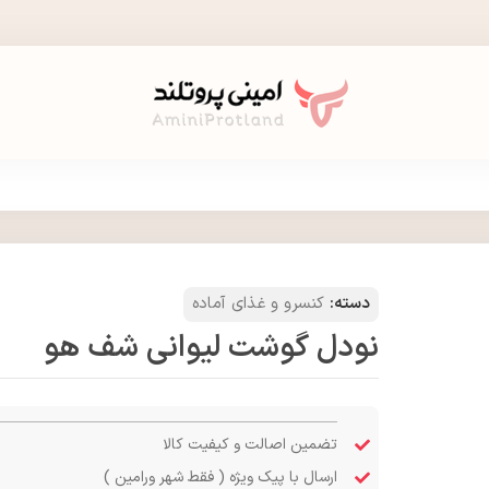
دسته:
کنسرو و غذای آماده
نودل گوشت لیوانی شف هو
تضمین اصالت و کیفیت کالا
ارسال با پیک ویژه ( فقط شهر ورامین )