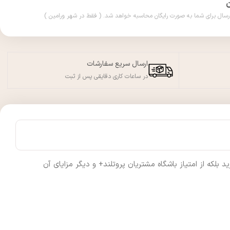
ارسال سریع سفارشات
در ساعات کاری دقایقی پس از ثبت
لکه از امتیاز باشگاه مشتریان پروتلند+ و دیگر مزایای آن