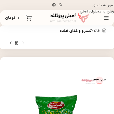
عبور به ناوبری
رفتن به محتوای اصلی
۰
تومان
خانه
کنسرو و غذای آماده
اتمام موجودی