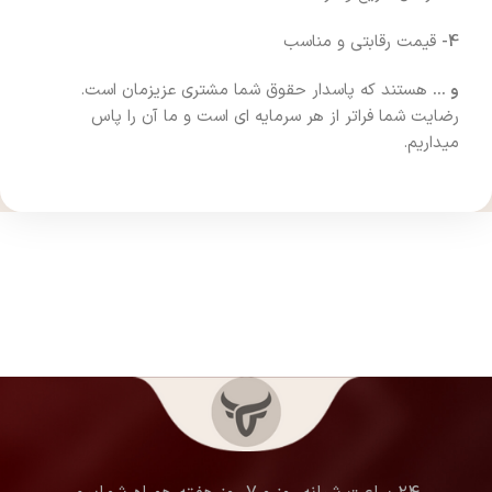
4-
قیمت رقابتی و مناسب
و …
هستند که پاسدار حقوق شما مشتری عزیزمان است.
رضایت شما فراتر از هر سرمایه ای است و ما آن را پاس
میداریم.