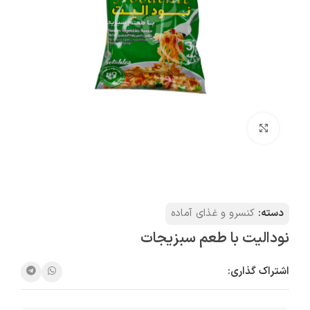
بزرگنمایی تصویر
دسته:
کنسرو و غذای آماده
نودالیت با طعم سبزیجات
اشتراک گذاری: