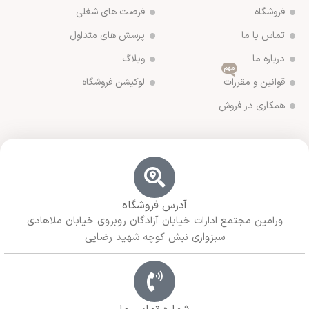
فروشگاه
فرصت های شغلی
تماس با ما
پرسش های متداول
درباره ما
وبلاگ
مهم
قوانین و مقررات
لوکیشن فروشگاه
همکاری در فروش
آدرس فروشگاه
ورامین مجتمع ادارات خیابان آزادگان روبروی خیابان ملاهادی
سبزواری نبش کوچه شهید رضایی