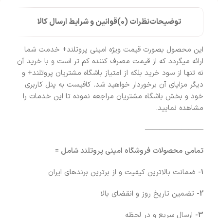
توضیحات
نظرات (0)
قوانین و شرایط ارسال کالا
این محصول بصورت قیمت ویژه امینی پروتلند+ خدمت شما
ارائه میگردد که از قیمت مصرف کننده کم تر است و با خرید آن
نه تنها از سود خرید بلکه از امتیاز باشگاه مشتریان پروتلند+ و
دیگر مزایای آن برخوردار خواهید شد. کافیست به پنل کاربری
خود و بخش باشگاه مشتریان مراجعه نموده تا این خدمات را
مشاهده نمایید.
————————
تمامی محصولات فروشگاه امینی پروتلند شامل =
1-
ضمانت بالاترین کیفیت و از برترین برندهای ایران
2-
تضمین تاریخ روز و انقضای بالا
3-
ارسال سریع و در لحظه