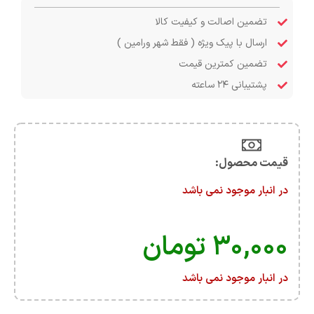
تضمین اصالت و کیفیت کالا
ارسال با پیک ویژه ( فقط شهر ورامین )
تضمین کمترین قیمت
پشتیبانی ۲۴ ساعته
قیمت محصول:​
در انبار موجود نمی باشد
۳۰,۰۰۰
تومان
در انبار موجود نمی باشد