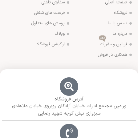
صفحه اصلی
سفارش تلفنی
فروشگاه
فرصت های شغلی
تماس با ما
پرسش های متداول
درباره ما
وبلاگ
مهم
قوانین و مقررات
لوکیشن فروشگاه
همکاری در فروش
آدرس فروشگاه
ورامین مجتمع ادارات خیابان آزادگان روبروی خیابان ملاهادی
سبزواری نبش کوچه شهید رضایی