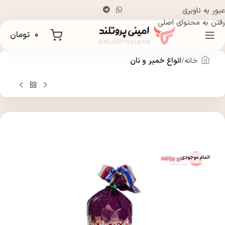
عبور به ناوبری
رفتن به محتوای اصلی
۰
تومان
خانه
انواع خمیر و نان
اتمام موجودی