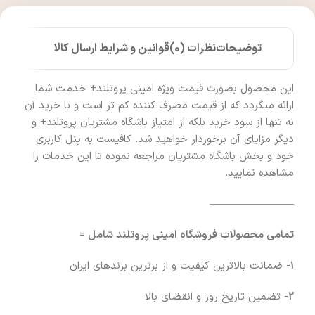
توضیحات
نظرات (0)
قوانین و شرایط ارسال کالا
این محصول بصورت قیمت ویژه امینی پروتلند+ خدمت شما
ارائه میگردد که از قیمت مصرف کننده کم تر است و با خرید آن
نه تنها از سود خرید بلکه از امتیاز باشگاه مشتریان پروتلند+ و
دیگر مزایای آن برخوردار خواهید شد. کافیست به پنل کاربری
خود و بخش باشگاه مشتریان مراجعه نموده تا این خدمات را
مشاهده نمایید.
————————
تمامی محصولات فروشگاه امینی پروتلند شامل =
1-
ضمانت بالاترین کیفیت و از برترین برندهای ایران
2-
تضمین تاریخ روز و انقضای بالا