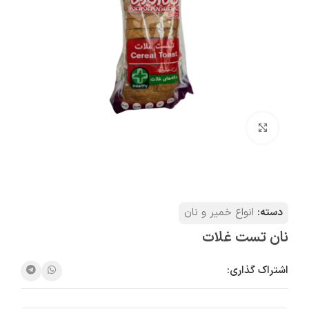
بزرگنمایی تصویر
دسته:
انواع خمیر و نان
نان تست غلات
اشتراک گذاری: