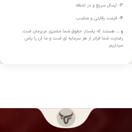
3-
ارسال سریع و در لحظه
4-
قیمت رقابتی و مناسب
و …
هستند که پاسدار حقوق شما مشتری عزیزمان است.
رضایت شما فراتر از هر سرمایه ای است و ما آن را پاس
میداریم.