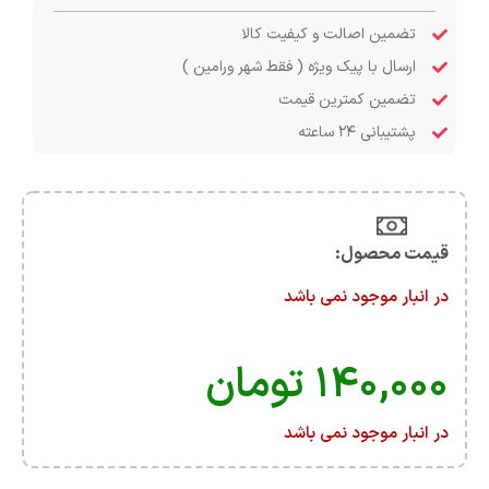
تضمین اصالت و کیفیت کالا
ارسال با پیک ویژه ( فقط شهر ورامین )
تضمین کمترین قیمت
پشتیبانی ۲۴ ساعته
قیمت محصول:​
در انبار موجود نمی باشد
۱۴۰,۰۰۰
تومان
در انبار موجود نمی باشد