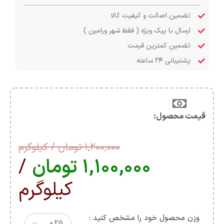
تضمین اصالت و کیفیت کالا
ارسال با پیک ویژه ( فقط شهر ورامین )
تضمین کمترین قیمت
پشتیبانی ۲۴ ساعته
قیمت محصول:​
۱,۲۰۰,۰۰۰
تومان
/ کیلوگرم
۱,۱۰۰,۰۰۰
تومان
/
کیلوگرم
وزن محصول خود را مشخص کنید :