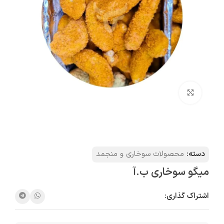
بزرگنمایی تصویر
دسته:
محصولات سوخاری و منجمد
میگو سوخاری ب.آ
اشتراک گذاری: