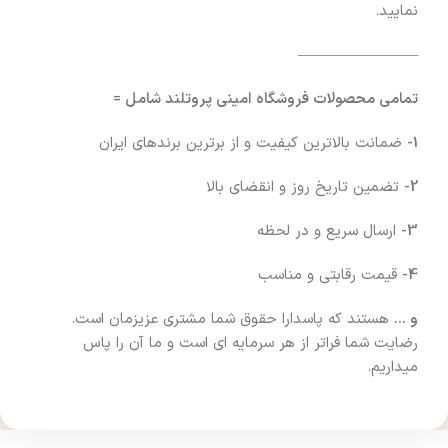
نمایید.
————————
تمامی محصولات فروشگاه امینی پروتلند شامل =
1-
ضمانت بالاترین کیفیت و از برترین برندهای ایران
2-
تضمین تاریخ روز و انقضای بالا
3-
ارسال سریع و در لحظه
4-
قیمت رقابتی و مناسب
و …
هستند که پاسدارا حقوق شما مشتری عزیزمان است.
رضایت شما فراتر از هر سرمایه ای است و ما آن را پاس
میداریم.