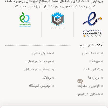
پروتئینی ، فست فودی و غذاهای آماده در سطح شهرستان ورامین با هدف
تسهیل خرید غیر حضوری برای مشتریان عزیز فعالیت می کند .
لینک های مهم
صفحه اصلی
سفارش تلفنی
فروشگاه
فرصت های شغلی
تماس با ما
پرسش های متداول
درباره ما
وبلاگ
مهم
قوانین و مقررات
لوکیشن فروشگاه
همکاری در فروش