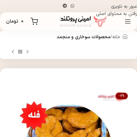
عبور به ناوبری
رفتن به محتوای اصلی
۰
تومان
خانه
محصولات سوخاری و منجمد
-8%