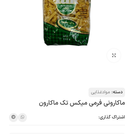
بزرگنمایی تصویر
دسته:
موادغذایی
ماکارونی فرمی میکس تک ماکارون
اشتراک گذاری: