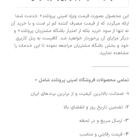
این محصول بصورت قیمت ویژه امینی پروتلند+ خدمت شما
ارائه میگردد که از قیمت مصرف کننده کم تر است و با خرید آن
نه تنها از سود خرید بلکه از امتیاز باشگاه مشتریان پروتلند+ و
دیگر مزایای آن برخوردار خواهید شد. کافیست به پنل کاربری
خود و بخش باشگاه مشتریان مراجعه نموده تا این خدمات را
مشاهده نمایید.
————————
تمامی محصولات فروشگاه امینی پروتلند شامل =
1-
ضمانت بالاترین کیفیت و از برترین برندهای ایران
2-
تضمین تاریخ روز و انقضای بالا
3-
ارسال سریع و در لحظه
4-
قیمت رقابتی و مناسب