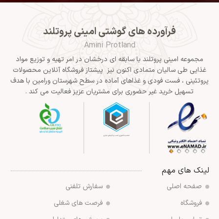
فرآورده های گوشتی امینی پروتلند
Amini Protland
مجموعه امینی پروتلند با سابقه ای درخشان در امر تهیه و توزیع مواد
غذایی طی سالیان متمادی اکنون نیز پیشتاز فروشگاه آنلاین محصولات
پروتئینی ، فست فودی و غذاهای آماده در سطح شهرستان ورامین با هدف
تسهیل خرید غیر حضوری برای مشتریان عزیز فعالیت می کند .
لینک های مهم
صفحه اصلی
سفارش تلفنی
فروشگاه
فرصت های شغلی