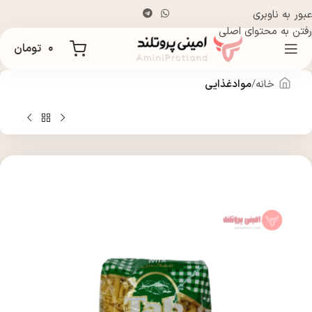
عبور به ناوبری
رفتن به محتوای اصلی
۰
تومان
خانه
موادغذایی