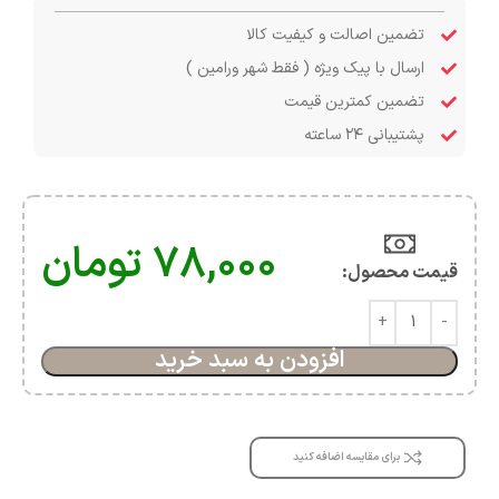
تضمین اصالت و کیفیت کالا
ارسال با پیک ویژه ( فقط شهر ورامین )
تضمین کمترین قیمت
پشتیبانی ۲۴ ساعته
۷۸,۰۰۰
تومان
قیمت محصول:​
افزودن به سبد خرید
برای مقایسه اضافه کنید