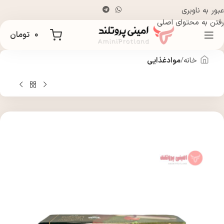
عبور به ناوبری
رفتن به محتوای اصلی
۰
تومان
خانه
موادغذایی