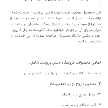
این محصول بصورت قیمت ویژه امینی پروتلند+ خدمت شما
ارائه میگردد که از قیمت مصرف کننده کم تر است و با خرید آن
نه تنها از سود خرید بلکه از امتیاز باشگاه مشتریان پروتلند+ و
دیگر مزایای آن برخوردار خواهید شد. کافیست به پنل کاربری
خود و بخش باشگاه مشتریان مراجعه نموده تا این خدمات را
مشاهده نمایید.
————————
تمامی محصولات فروشگاه امینی پروتلند شامل =
1-
ضمانت بالاترین کیفیت و از برترین برندهای ایران
2-
تضمین تاریخ روز و انقضای بالا
3-
ارسال سریع و در لحظه
4-
قیمت رقابتی و مناسب