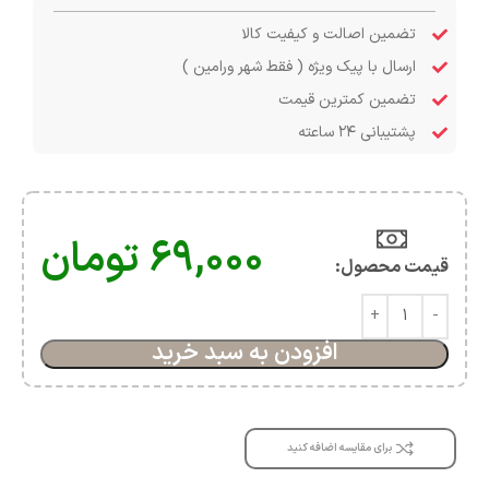
تضمین اصالت و کیفیت کالا
ارسال با پیک ویژه ( فقط شهر ورامین )
تضمین کمترین قیمت
پشتیبانی ۲۴ ساعته
۶۹,۰۰۰
تومان
قیمت محصول:​
افزودن به سبد خرید
برای مقایسه اضافه کنید