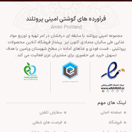
فرآورده های گوشتی امینی پروتلند
Amini Protland
مجموعه امینی پروتلند با سابقه ای درخشان در امر تهیه و توزیع مواد
غذایی طی سالیان متمادی اکنون نیز پیشتاز فروشگاه آنلاین محصولات
پروتئینی ، فست فودی و غذاهای آماده در سطح شهرستان ورامین با هدف
تسهیل خرید غیر حضوری برای مشتریان عزیز فعالیت می کند .
لینک های مهم
صفحه اصلی
سفارش تلفنی
فروشگاه
فرصت های شغلی