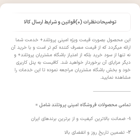
توضیحات
نظرات (0)
قوانین و شرایط ارسال کالا
این محصول بصورت قیمت ویژه امینی پروتلند+ خدمت شما
ارائه میگردد که از قیمت مصرف کننده کم تر است و با خرید آن
نه تنها از سود خرید بلکه از امتیاز باشگاه مشتریان پروتلند+ و
دیگر مزایای آن برخوردار خواهید شد. کافیست به پنل کاربری
خود و بخش باشگاه مشتریان مراجعه نموده تا این خدمات را
مشاهده نمایید.
————————
تمامی محصولات فروشگاه امینی پروتلند شامل =
1-
ضمانت بالاترین کیفیت و از برترین برندهای ایران
2-
تضمین تاریخ روز و انقضای بالا