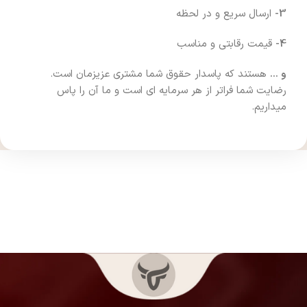
3-
ارسال سریع و در لحظه
4-
قیمت رقابتی و مناسب
و …
هستند که پاسدار حقوق شما مشتری عزیزمان است.
رضایت شما فراتر از هر سرمایه ای است و ما آن را پاس
میداریم.