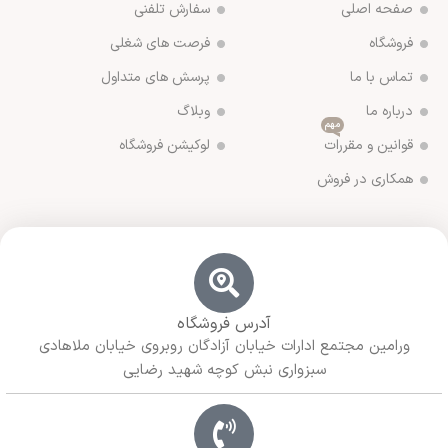
صفحه اصلی
سفارش تلفنی
فروشگاه
فرصت های شغلی
تماس با ما
پرسش های متداول
درباره ما
وبلاگ
مهم
قوانین و مقررات
لوکیشن فروشگاه
همکاری در فروش
آدرس فروشگاه
ورامین مجتمع ادارات خیابان آزادگان روبروی خیابان ملاهادی
سبزواری نبش کوچه شهید رضایی