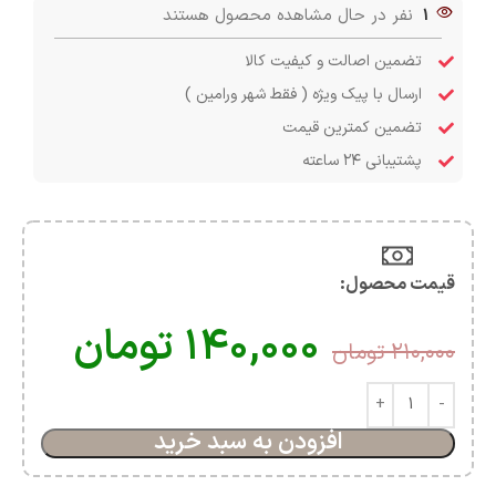
1
نفر در حال مشاهده محصول هستند
تضمین اصالت و کیفیت کالا
ارسال با پیک ویژه ( فقط شهر ورامین )
تضمین کمترین قیمت
پشتیبانی ۲۴ ساعته
قیمت محصول:​
۱۴۰,۰۰۰
تومان
۲۱۰,۰۰۰
تومان
افزودن به سبد خرید