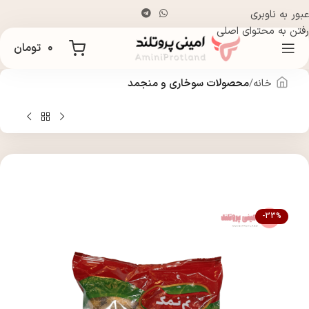
عبور به ناوبری
رفتن به محتوای اصلی
۰
تومان
خانه
محصولات سوخاری و منجمد
-33%