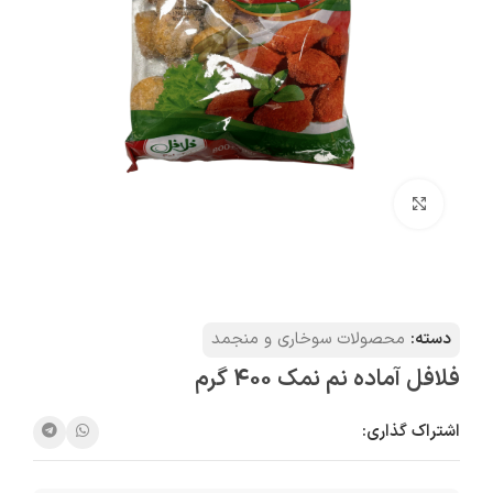
بزرگنمایی تصویر
دسته:
محصولات سوخاری و منجمد
فلافل آماده نم نمک 400 گرم
اشتراک گذاری: