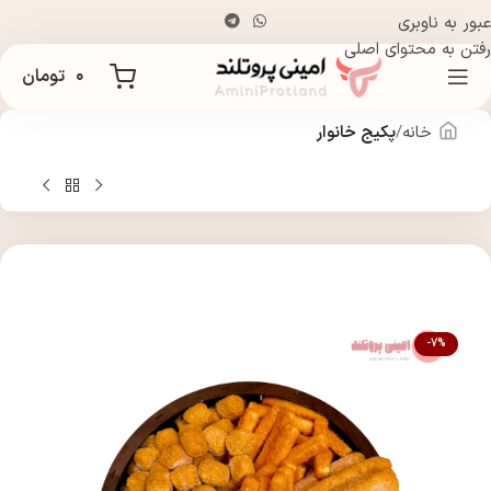
عبور به ناوبری
رفتن به محتوای اصلی
۰
تومان
خانه
پکیج خانوار
-7%