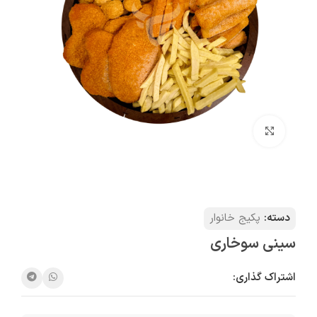
بزرگنمایی تصویر
دسته:
پکیج خانوار
سینی سوخاری
اشتراک گذاری: