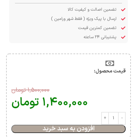
تضمین اصالت و کیفیت کالا
ارسال با پیک ویژه ( فقط شهر ورامین )
تضمین کمترین قیمت
پشتیبانی ۲۴ ساعته
قیمت محصول:​
۱,۵۰۰,۰۰۰
تومان
۱,۴۰۰,۰۰۰
تومان
افزودن به سبد خرید