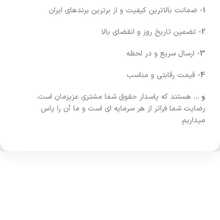
1-
ضمانت بالاترین کیفیت و از برترین برندهای ایران
2-
تضمین تاریخ روز و انقضای بالا
3-
ارسال سریع و در لحظه
4-
قیمت رقابتی و مناسب
و …
هستند که پاسدار حقوق شما مشتری عزیزمان است.
رضایت شما فراتر از هر سرمایه ای است و ما آن را پاس
میداریم.