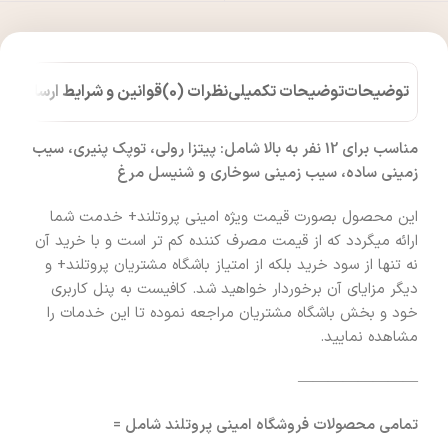
توضیحات
توضیحات تکمیلی
نظرات (0)
قوانین و شرایط ارسال کالا
مناسب برای 12 نفر به بالا شامل: پیتزا رولی، توپک پنیری، سیب
زمینی ساده، سیب زمینی سوخاری و شنیسل مرغ
این محصول بصورت قیمت ویژه امینی پروتلند+ خدمت شما
ارائه میگردد که از قیمت مصرف کننده کم تر است و با خرید آن
نه تنها از سود خرید بلکه از امتیاز باشگاه مشتریان پروتلند+ و
دیگر مزایای آن برخوردار خواهید شد. کافیست به پنل کاربری
خود و بخش باشگاه مشتریان مراجعه نموده تا این خدمات را
مشاهده نمایید.
————————
تمامی محصولات فروشگاه امینی پروتلند شامل =