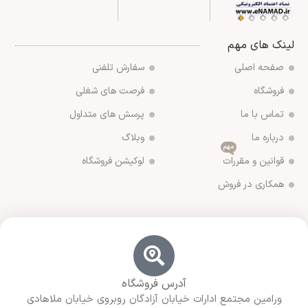
لینک های مهم
صفحه اصلی
سفارش تلفنی
فروشگاه
فرصت های شغلی
تماس با ما
پرسش های متداول
درباره ما
وبلاگ
مهم
قوانین و مقررات
لوکیشن فروشگاه
همکاری در فروش
آدرس فروشگاه
ورامین مجتمع ادارات خیابان آزادگان روبروی خیابان ملاهادی