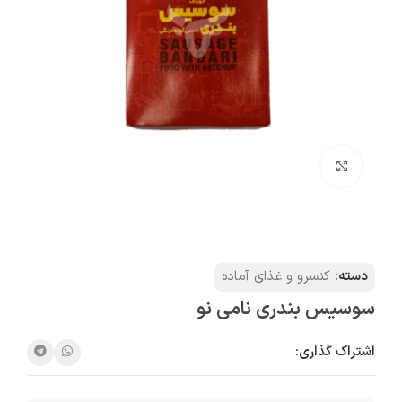
بزرگنمایی تصویر
دسته:
کنسرو و غذای آماده
سوسیس بندری نامی نو
اشتراک گذاری: