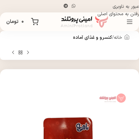
عبور به ناوبری
رفتن به محتوای اصلی
۰
تومان
خانه
کنسرو و غذای آماده