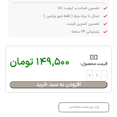
تضمین اصالت و کیفیت کالا
ارسال با پیک ویژه ( فقط شهر ورامین )
تضمین کمترین قیمت
پشتیبانی ۲۴ ساعته
۱۴۹,۵۰۰
تومان
قیمت محصول:​
افزودن به سبد خرید
برای مقایسه اضافه کنید