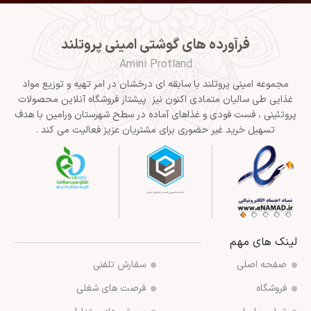
فرآورده های گوشتی امینی پروتلند
Amini Protland
مجموعه امینی پروتلند با سابقه ای درخشان در امر تهیه و توزیع مواد
غذایی طی سالیان متمادی اکنون نیز پیشتاز فروشگاه آنلاین محصولات
پروتئینی ، فست فودی و غذاهای آماده در سطح شهرستان ورامین با هدف
تسهیل خرید غیر حضوری برای مشتریان عزیز فعالیت می کند .
لینک های مهم
صفحه اصلی
سفارش تلفنی
فروشگاه
فرصت های شغلی