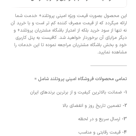
این محصول بصورت قیمت ویژه امینی پروتلند+ خدمت شما
ارائه میگردد که از قیمت مصرف کننده کم تر است و با خرید آن
نه تنها از سود خرید بلکه از امتیاز باشگاه مشتریان پروتلند+ و
دیگر مزایای آن برخوردار خواهید شد. کافیست به پنل کاربری
خود و بخش باشگاه مشتریان مراجعه نموده تا این خدمات را
مشاهده نمایید.
————————
تمامی محصولات فروشگاه امینی پروتلند شامل =
1-
ضمانت بالاترین کیفیت و از برترین برندهای ایران
2-
تضمین تاریخ روز و انقضای بالا
3-
ارسال سریع و در لحظه
4-
قیمت رقابتی و مناسب