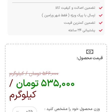
تضمین اصالت و کیفیت کالا
ارسال با پیک ویژه ( فقط شهر ورامین )
تضمین کمترین قیمت
پشتیبانی ۲۴ ساعته
قیمت محصول:​
۵۶۶,۰۰۰
تومان
/ کیلوگرم
۵۳۵,۰۰۰
تومان
/
کیلوگرم
وزن محصول خود را مشخص کنید :