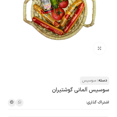
بزرگنمایی تصویر
دسته:
سوسیس
سوسیس آلمانی گوشتیران
اشتراک گذاری: