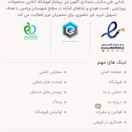
غذایی طی سالیان متمادی اکنون نیز پیشتاز فروشگاه آنلاین محصولات
پروتئینی ، فست فودی و غذاهای آماده در سطح شهرستان ورامین با هدف
تسهیل خرید غیر حضوری برای مشتریان عزیز فعالیت می کند .
لینک های مهم
صفحه اصلی
سفارش تلفنی
فروشگاه
فرصت های شغلی
تماس با ما
پرسش های متداول
درباره ما
وبلاگ
مهم
قوانین و مقررات
لوکیشن فروشگاه
همکاری در فروش