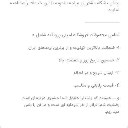
بخش باشگاه مشتریان مراجعه نموده تا این خدمات را مشاهده
نمایید.
————————
تمامی محصولات فروشگاه امینی پروتلند شامل =
1-
ضمانت بالاترین کیفیت و از برترین برندهای ایران
2-
تضمین تاریخ روز و انقضای بالا
3-
ارسال سریع و در لحظه
4-
قیمت رقابتی و مناسب
و …
هستند که پاسدارا حقوق شما مشتری عزیزمان است.
رضایت شما فراتر از هر سرمایه ای است و ما آن را پاس
میداریم.