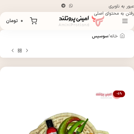
عبور به ناوبری
رفتن به محتوای اصلی
۰
تومان
خانه
سوسیس
-5%