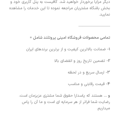
دیگر مزایا برخوردار خواهید شد. کافیست به پنل کاربری خود و
بخش باشگاه مشتریان مراجعه نموده تا این خدمات را مشاهده
نمایید.
————————
تمامی محصولات فروشگاه امینی پروتلند شامل =
1-
ضمانت بالاترین کیفیت و از برترین برندهای ایران
2-
تضمین تاریخ روز و انقضای بالا
3-
ارسال سریع و در لحظه
4-
قیمت رقابتی و مناسب
و …
هستند که پاسدارا حقوق شما مشتری عزیزمان است.
رضایت شما فراتر از هر سرمایه ای است و ما آن را پاس
میداریم.