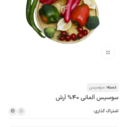
بزرگنمایی تصویر
دسته:
سوسیس
سوسيس آلمانی 40% آرش
اشتراک گذاری: