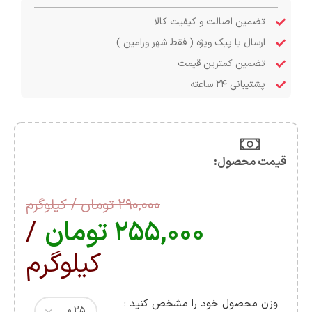
تضمین اصالت و کیفیت کالا
ارسال با پیک ویژه ( فقط شهر ورامین )
تضمین کمترین قیمت
پشتیبانی ۲۴ ساعته
قیمت محصول:​
۲۹۰,۰۰۰
تومان
/ کیلوگرم
۲۵۵,۰۰۰
تومان
/
کیلوگرم
وزن محصول خود را مشخص کنید :