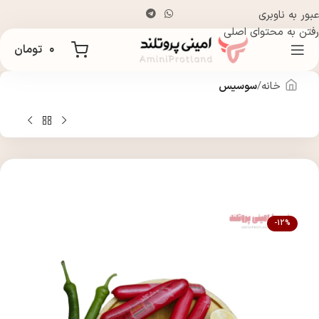
عبور به ناوبری
رفتن به محتوای اصلی
۰
تومان
خانه
سوسیس
-12%