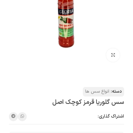
بزرگنمایی تصویر
دسته:
انواع سس ها
سس گلوریا قرمز کوچک اصل
اشتراک گذاری: