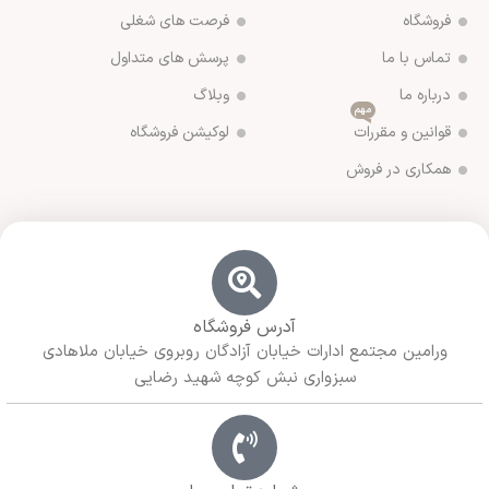
فروشگاه
فرصت های شغلی
تماس با ما
پرسش های متداول
درباره ما
وبلاگ
مهم
قوانین و مقررات
لوکیشن فروشگاه
همکاری در فروش
آدرس فروشگاه
ورامین مجتمع ادارات خیابان آزادگان روبروی خیابان ملاهادی
سبزواری نبش کوچه شهید رضایی