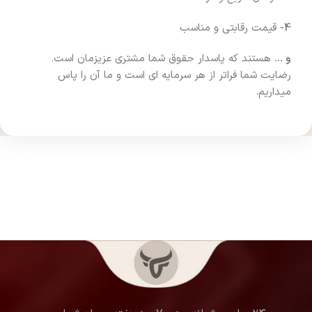
4-
قیمت رقابتی و مناسب
و …
هستند که پاسدار حقوق شما مشتری عزیزمان است.
رضایت شما فراتر از هر سرمایه ای است و ما آن را پاس
میداریم.