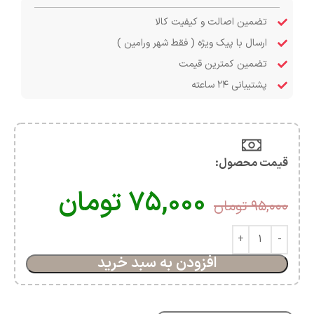
تضمین اصالت و کیفیت کالا
ارسال با پیک ویژه ( فقط شهر ورامین )
تضمین کمترین قیمت
پشتیبانی ۲۴ ساعته
قیمت محصول:​
۷۵,۰۰۰
تومان
۹۵,۰۰۰
تومان
افزودن به سبد خرید