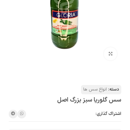
بزرگنمایی تصویر
دسته:
انواع سس ها
سس گلوریا سبز بزرگ اصل
اشتراک گذاری: