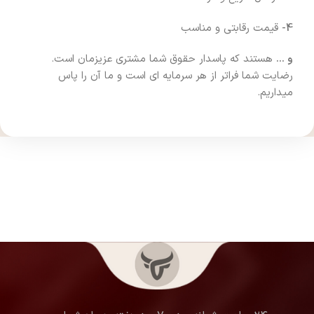
4-
قیمت رقابتی و مناسب
و …
هستند که پاسدار حقوق شما مشتری عزیزمان است.
رضایت شما فراتر از هر سرمایه ای است و ما آن را پاس
میداریم.