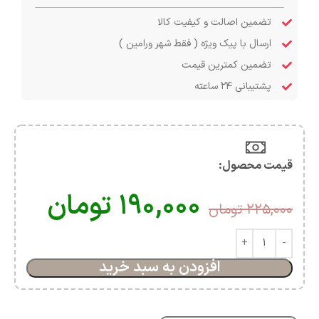
تضمین اصالت و کیفیت کالا
ارسال با پیک ویژه ( فقط شهر ورامین )
تضمین کمترین قیمت
پشتیبانی ۲۴ ساعته
قیمت محصول:​
۱۹۰,۰۰۰
تومان
۲۲۵,۰۰۰
تومان
افزودن به سبد خرید