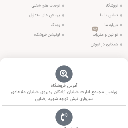
فروشگاه
فرصت های شغلی
تماس با ما
پرسش های متداول
درباره ما
وبلاگ
مهم
قوانین و مقررات
لوکیشن فروشگاه
همکاری در فروش
آدرس فروشگاه
ورامین مجتمع ادارات خیابان آزادگان روبروی خیابان ملاهادی
سبزواری نبش کوچه شهید رضایی