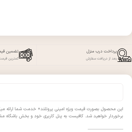
پرداخت درب منزل
تضمین قی
بعد از دریافت سفارش
کمترین قیمت 
این محصول بصورت قیمت ویژه امینی پروتلند+ خدمت شما ارائه میگردد 
برخوردار خواهید شد. کافیست به پنل کاربری خود و بخش باشگاه مشت
————————