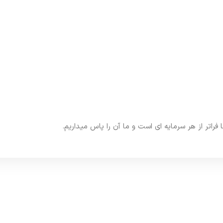
تر از هر سرمایه ای است و ما آن را پاس میداریم.