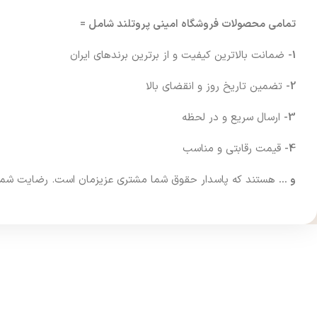
تمامی محصولات فروشگاه امینی پروتلند شامل =
1-
ضمانت بالاترین کیفیت و از برترین برندهای ایران
2-
تضمین تاریخ روز و انقضای بالا
3-
ارسال سریع و در لحظه
4-
قیمت رقابتی و مناسب
و …
هستند که پاسدار حقوق شما مشتری عزیزمان است. رضایت شما فرا