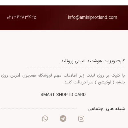
02136283425
info@aminiprotland.com
کارت ویزیت هوشمند امینی پروتلند.
با کلیک بر روی لینک زیر اطلاعات مهم فروشگاه همچون آدرس روی
نقشه ( لوکیشن ) مارا دریافت کنید.
SMART SHOP ID CARD
شبکه های اجتماعی