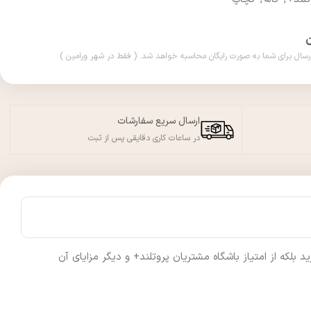
ارسال سریع سفارشات
در ساعات کاری دقایقی پس از ثبت
لکه از امتیاز باشگاه مشتریان پروتلند+ و دیگر مزایای آن