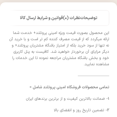
توضیحات
نظرات (0)
قوانین و شرایط ارسال کالا
این محصول بصورت قیمت ویژه امینی پروتلند+ خدمت شما
ارائه میگردد که از قیمت مصرف کننده کم تر است و با خرید آن
نه تنها از سود خرید بلکه از امتیاز باشگاه مشتریان پروتلند+ و
دیگر مزایای آن برخوردار خواهید شد. کافیست به پنل کاربری
خود و بخش باشگاه مشتریان مراجعه نموده تا این خدمات را
مشاهده نمایید.
————————
تمامی محصولات فروشگاه امینی پروتلند شامل =
1-
ضمانت بالاترین کیفیت و از برترین برندهای ایران
2-
تضمین تاریخ روز و انقضای بالا