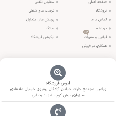
صفحه اصلی
سفارش تلفنی
فروشگاه
فرصت های شغلی
تماس با ما
پرسش های متداول
درباره ما
وبلاگ
مهم
قوانین و مقررات
لوکیشن فروشگاه
همکاری در فروش
آدرس فروشگاه
ورامین مجتمع ادارات خیابان آزادگان روبروی خیابان ملاهادی
سبزواری نبش کوچه شهید رضایی