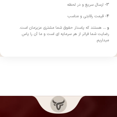
3-
ارسال سریع و در لحظه
4-
قیمت رقابتی و مناسب
و …
هستند که پاسدار حقوق شما مشتری عزیزمان است.
رضایت شما فراتر از هر سرمایه ای است و ما آن را پاس
میداریم.