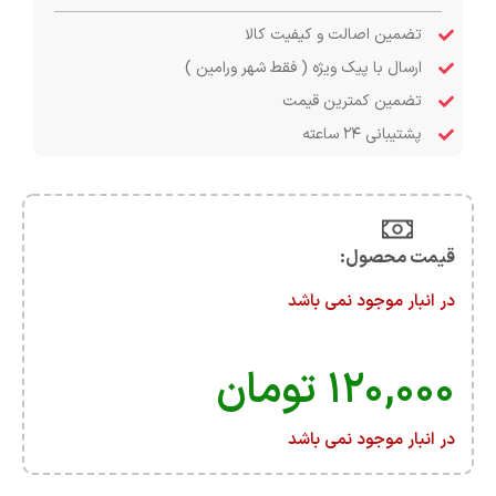
تضمین اصالت و کیفیت کالا
ارسال با پیک ویژه ( فقط شهر ورامین )
تضمین کمترین قیمت
پشتیبانی ۲۴ ساعته
قیمت محصول:​
در انبار موجود نمی باشد
۱۲۰,۰۰۰
تومان
در انبار موجود نمی باشد