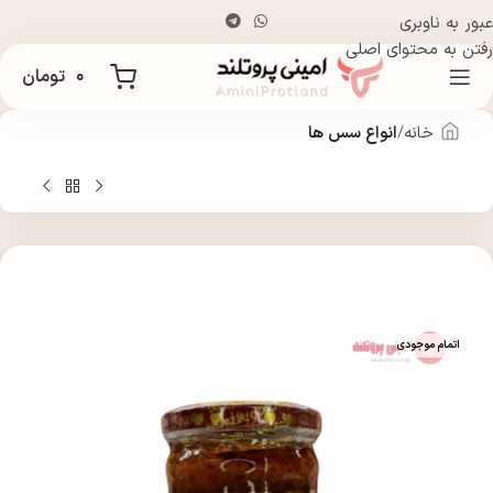
عبور به ناوبری
رفتن به محتوای اصلی
۰
تومان
خانه
انواع سس ها
اتمام موجودی