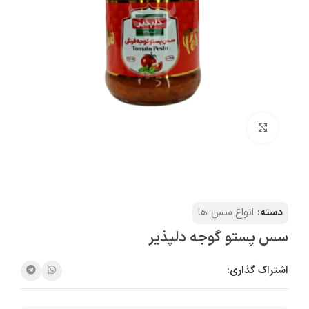
بزرگنمایی تصویر
دسته:
انواع سس ها
سس پستو گوجه دلپذیر
اشتراک گذاری: