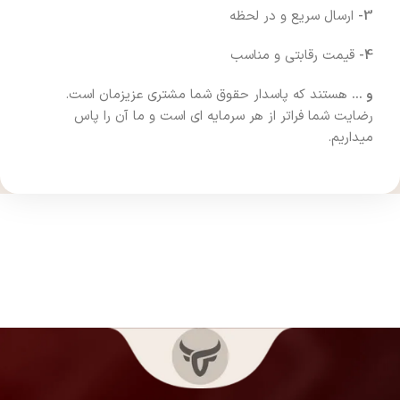
3-
ارسال سریع و در لحظه
4-
قیمت رقابتی و مناسب
و …
هستند که پاسدار حقوق شما مشتری عزیزمان است.
رضایت شما فراتر از هر سرمایه ای است و ما آن را پاس
میداریم.