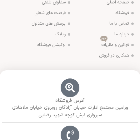
صفحه اصلی
سفارش تلفنی
فروشگاه
فرصت های شغلی
تماس با ما
پرسش های متداول
درباره ما
وبلاگ
مهم
قوانین و مقررات
لوکیشن فروشگاه
همکاری در فروش
آدرس فروشگاه
ورامین مجتمع ادارات خیابان آزادگان روبروی خیابان ملاهادی
سبزواری نبش کوچه شهید رضایی