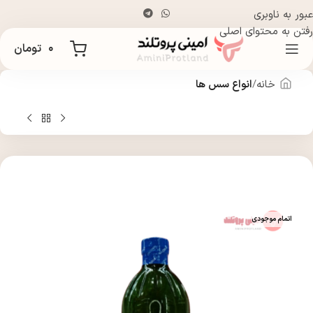
عبور به ناوبری
رفتن به محتوای اصلی
۰
تومان
خانه
انواع سس ها
اتمام موجودی