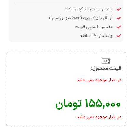
تضمین اصالت و کیفیت کالا
ارسال با پیک ویژه ( فقط شهر ورامین )
تضمین کمترین قیمت
پشتیبانی ۲۴ ساعته
قیمت محصول:​
در انبار موجود نمی باشد
۱۵۵,۰۰۰
تومان
در انبار موجود نمی باشد