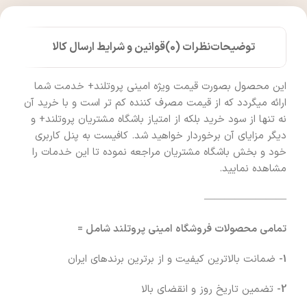
توضیحات
نظرات (0)
قوانین و شرایط ارسال کالا
این محصول بصورت قیمت ویژه امینی پروتلند+ خدمت شما
ارائه میگردد که از قیمت مصرف کننده کم تر است و با خرید آن
نه تنها از سود خرید بلکه از امتیاز باشگاه مشتریان پروتلند+ و
دیگر مزایای آن برخوردار خواهید شد. کافیست به پنل کاربری
خود و بخش باشگاه مشتریان مراجعه نموده تا این خدمات را
مشاهده نمایید.
————————
تمامی محصولات فروشگاه امینی پروتلند شامل =
1-
ضمانت بالاترین کیفیت و از برترین برندهای ایران
2-
تضمین تاریخ روز و انقضای بالا