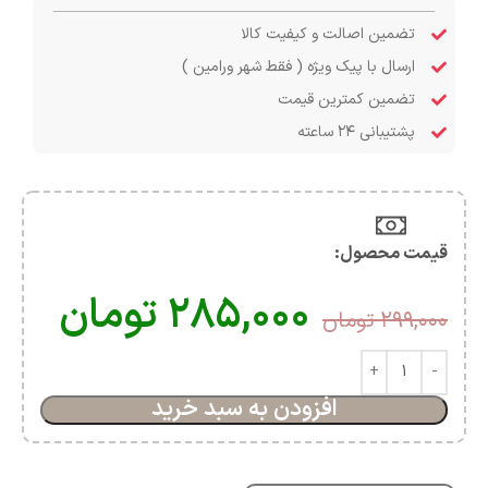
تضمین اصالت و کیفیت کالا
ارسال با پیک ویژه ( فقط شهر ورامین )
تضمین کمترین قیمت
پشتیبانی ۲۴ ساعته
قیمت محصول:​
۲۸۵,۰۰۰
تومان
۲۹۹,۰۰۰
تومان
افزودن به سبد خرید