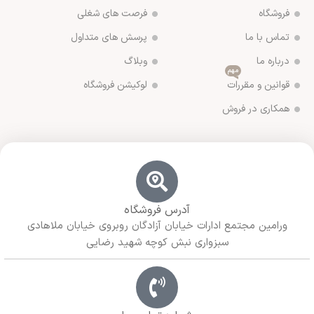
فروشگاه
فرصت های شغلی
تماس با ما
پرسش های متداول
درباره ما
وبلاگ
مهم
قوانین و مقررات
لوکیشن فروشگاه
همکاری در فروش
آدرس فروشگاه
ورامین مجتمع ادارات خیابان آزادگان روبروی خیابان ملاهادی
سبزواری نبش کوچه شهید رضایی