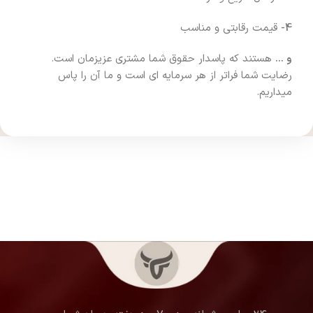
4-
قیمت رقابتی و مناسب
و …
هستند که پاسدار حقوق شما مشتری عزیزمان است.
رضایت شما فراتر از هر سرمایه ای است و ما آن را پاس
میداریم.